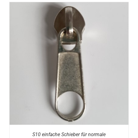
S10 einfache Schieber für normale