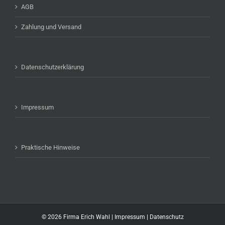
AGB
Zahlung und Versand
Datenschutzerklärung
Impressum
Praktische Hinweise
©
2026 Firma Erich Wahl |
Impressum
|
Datenschutz