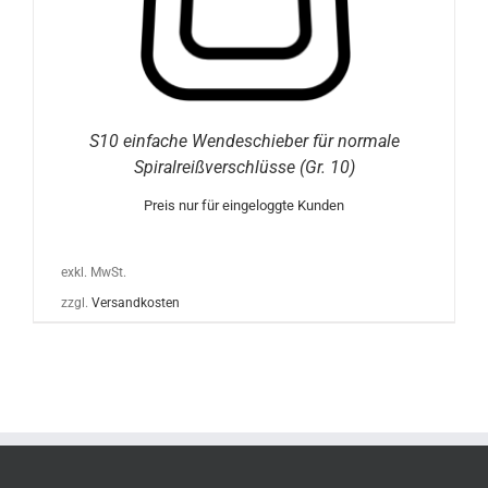
S10 einfache Wendeschieber für normale
Spiralreißverschlüsse (Gr. 10)
Preis nur für eingeloggte Kunden
exkl. MwSt.
zzgl.
Versandkosten