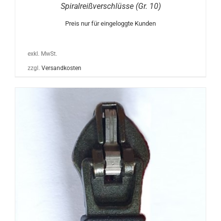
Spiralreißverschlüsse (Gr. 10)
Preis nur für eingeloggte Kunden
exkl. MwSt.
zzgl.
Versandkosten