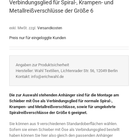
Verbindungsglied für Spiral-, Krampen- und
Metallreißverschlüsse der Größe 6
exkl. MwSt.
zzgl.
Versandkosten
Preis nur für eingeloggte Kunden
Angaben zur Produktsicherheit
Hersteller: Wahl Textilien, Lichtenrader Str. 56, 12049 Berlin
Kontakt: info@erichwahl.de
Die zur Auswahl stehenden Anhänger sind für die Montage am
Schieber mit
Öse als Verbindungsglied
für normale Spiral-,
Krampen- und Metallreißverschlüsse, sowie für umgekehrte
Spiralreißverschlüsse der Größe 6 geeignet.
Sie können aus 9 verschiedenen Standardoberflächen wählen.
Sofern sie einen Schieber mit Öse als Verbindungsglied bestellt
haben können Sie hier also gleich den passenden Anhänger