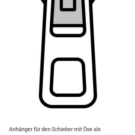
Anhänger für den Schieber mit Öse als