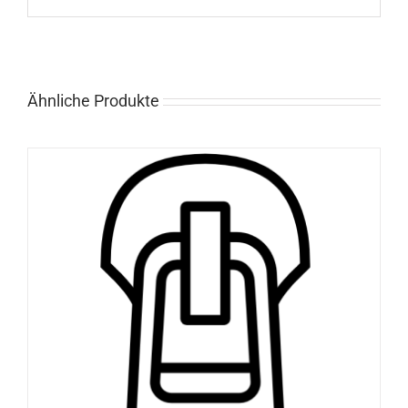
Ähnliche Produkte