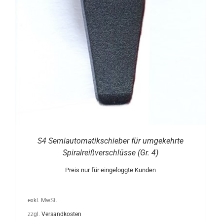
S4 Semiautomatikschieber für umgekehrte
Spiralreißverschlüsse (Gr. 4)
Preis nur für eingeloggte Kunden
exkl. MwSt.
zzgl.
Versandkosten