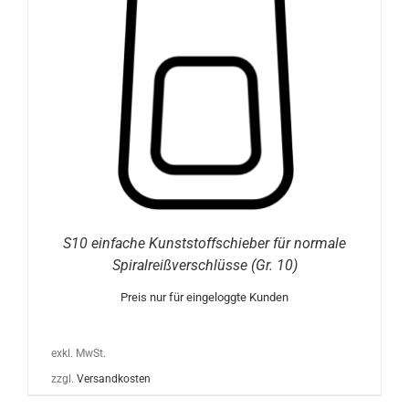
S10 einfache Kunststoffschieber für normale
Spiralreißverschlüsse (Gr. 10)
Preis nur für eingeloggte Kunden
exkl. MwSt.
zzgl.
Versandkosten