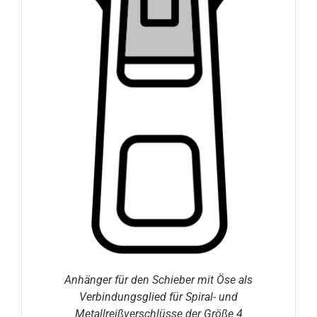
Anhänger für den Schieber mit Öse als
Verbindungsglied für Spiral- und
Metallreißverschlüsse der Größe 4