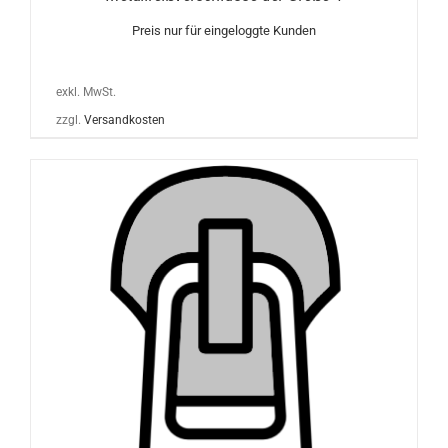
Preis nur für eingeloggte Kunden
exkl. MwSt.
zzgl.
Versandkosten