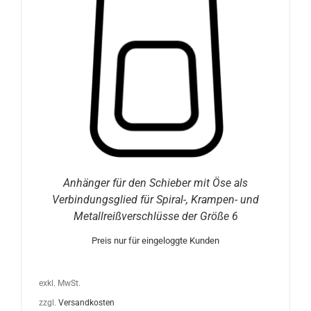
Anhänger für den Schieber mit Öse als
Verbindungsglied für Spiral-, Krampen- und
Metallreißverschlüsse der Größe 6
Preis nur für eingeloggte Kunden
exkl. MwSt.
zzgl.
Versandkosten