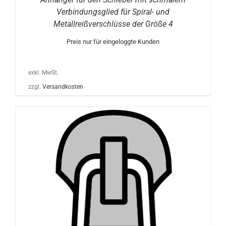
Verbindungsglied für Spiral- und
Metallreißverschlüsse der Größe 4
Preis nur für eingeloggte Kunden
exkl. MwSt.
zzgl.
Versandkosten