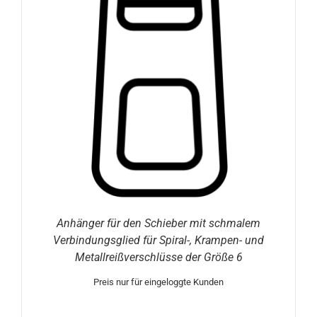
Anhänger für den Schieber mit schmalem
Verbindungsglied für Spiral-, Krampen- und
Metallreißverschlüsse der Größe 6
Preis nur für eingeloggte Kunden