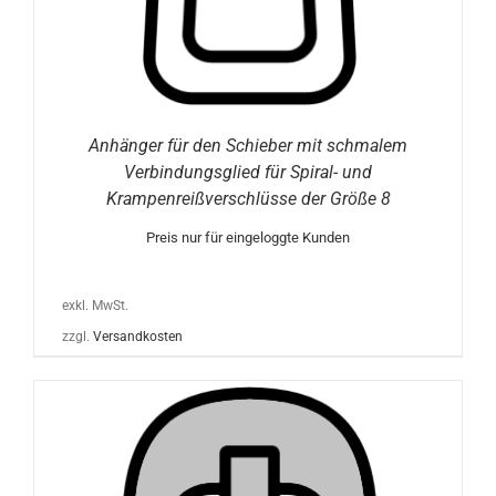
Anhänger für den Schieber mit schmalem
Verbindungsglied für Spiral- und
Krampenreißverschlüsse der Größe 8
Preis nur für eingeloggte Kunden
exkl. MwSt.
zzgl.
Versandkosten