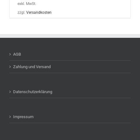
exkl. MwSt.
zzgl.
Versandkosten
AGB
Zahlung und Versand
Datenschutzerklärung
Impressum