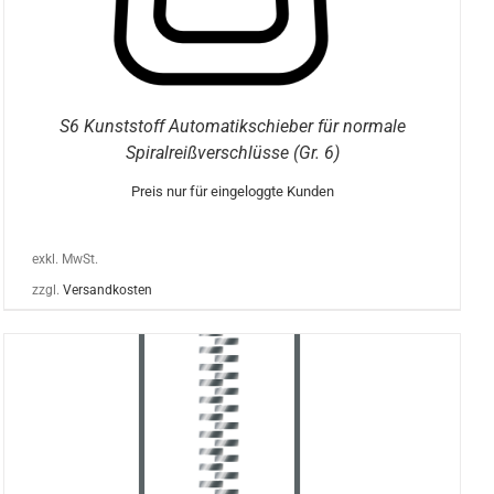
S6 Kunststoff Automatikschieber für normale
Spiralreißverschlüsse (Gr. 6)
Preis nur für eingeloggte Kunden
exkl. MwSt.
zzgl.
Versandkosten