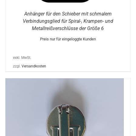
Anhänger für den Schieber mit schmalem
Verbindungsglied für Spiral-, Krampen- und
Metallreißverschlüsse der Größe 6
Preis nur für eingeloggte Kunden
exkl. MwSt.
zzgl.
Versandkosten