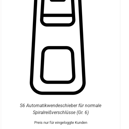
S6 Automatikwendeschieber für normale
Spiralreißverschlüsse (Gr. 6)
Preis nur für eingeloggte Kunden