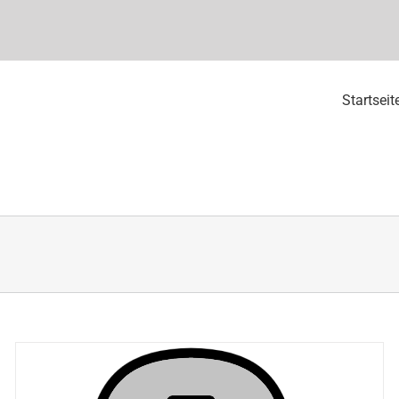
Startseit