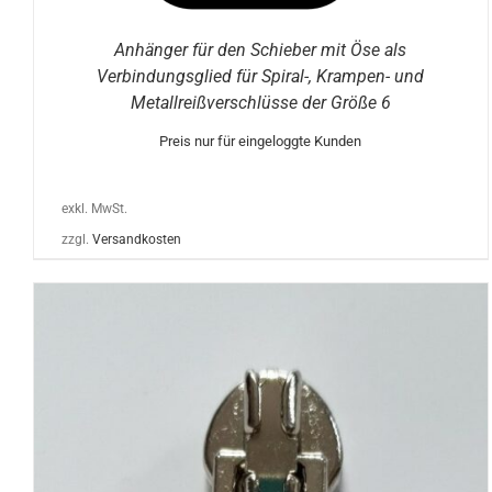
Anhänger für den Schieber mit Öse als
Verbindungsglied für Spiral-, Krampen- und
Metallreißverschlüsse der Größe 6
Preis nur für eingeloggte Kunden
exkl. MwSt.
zzgl.
Versandkosten