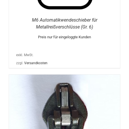
M6 Automatikwendeschieber für
Metallreißverschlüsse (Gr. 6)
Preis nur für eingeloggte Kunden
exkl. MwSt.
zzgl.
Versandkosten