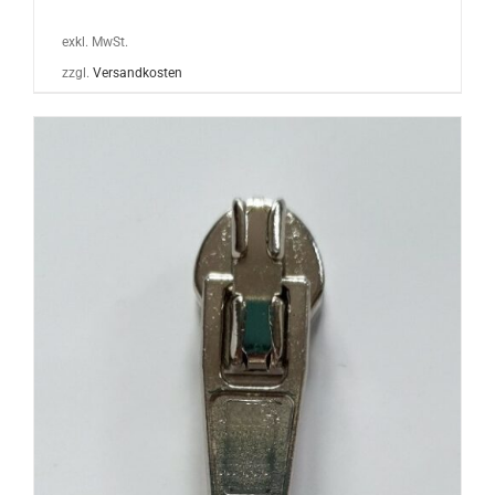
exkl. MwSt.
zzgl.
Versandkosten