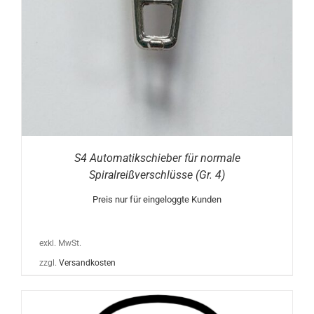
S4 Automatikschieber für normale
Spiralreißverschlüsse (Gr. 4)
Preis nur für eingeloggte Kunden
exkl. MwSt.
zzgl.
Versandkosten