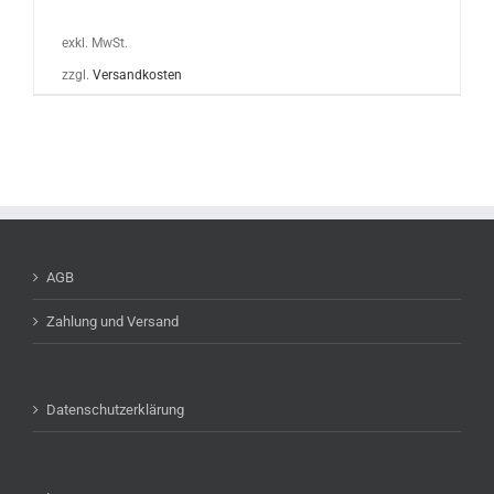
exkl. MwSt.
zzgl.
Versandkosten
AGB
Zahlung und Versand
Datenschutzerklärung