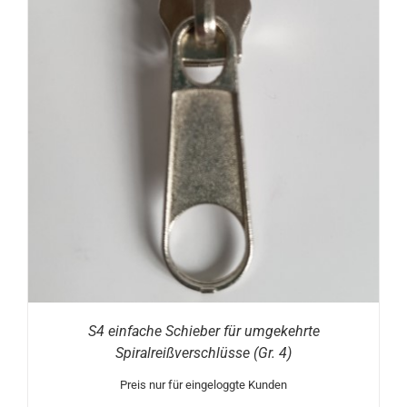
S4 einfache Schieber für umgekehrte
Spiralreißverschlüsse (Gr. 4)
Preis nur für eingeloggte Kunden