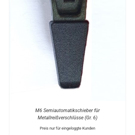
M6 Semiautomatikschieber für
Metallreißverschlüsse (Gr. 6)
Preis nur für eingeloggte Kunden