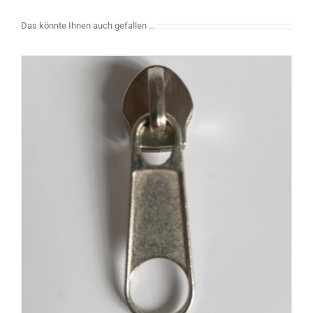
Das könnte Ihnen auch gefallen …