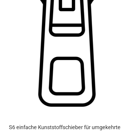
S6 einfache Kunststoffschieber für umgekehrte