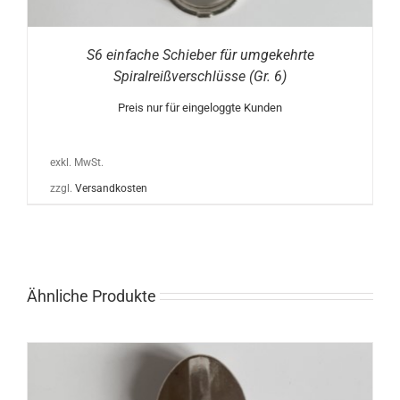
S6 einfache Schieber für umgekehrte
Spiralreißverschlüsse (Gr. 6)
Preis nur für eingeloggte Kunden
exkl. MwSt.
zzgl.
Versandkosten
Ähnliche Produkte