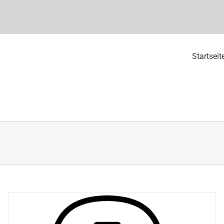
Startseit