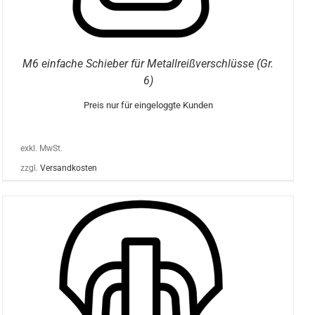
M6 einfache Schieber für Metallreißverschlüsse (Gr.
6)
Preis nur für eingeloggte Kunden
exkl. MwSt.
zzgl.
Versandkosten