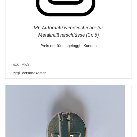
M6 Automatikwendeschieber für
Metallreißverschlüsse (Gr. 6)
Preis nur für eingeloggte Kunden
exkl. MwSt.
zzgl.
Versandkosten