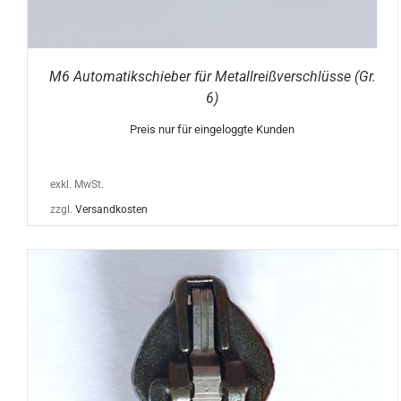
M6 Automatikschieber für Metallreißverschlüsse (Gr.
6)
Preis nur für eingeloggte Kunden
exkl. MwSt.
zzgl.
Versandkosten