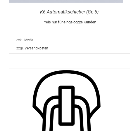
K6 Automatikschieber (Gr. 6)
Preis nur für eingeloggte Kunden
exkl. MwSt.
zzgl.
Versandkosten