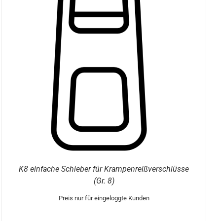
K8 einfache Schieber für Krampenreißverschlüsse
(Gr. 8)
Preis nur für eingeloggte Kunden