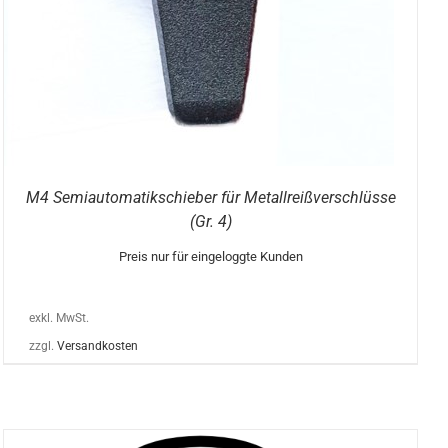
M4 Semiautomatikschieber für Metallreißverschlüsse
(Gr. 4)
Preis nur für eingeloggte Kunden
exkl. MwSt.
zzgl.
Versandkosten