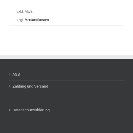
exkl. MwSt.
zzgl.
Versandkosten
AGB
Zahlung und Versand
Datenschutzerklärung