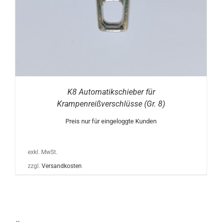
K8 Automatikschieber für
Krampenreißverschlüsse (Gr. 8)
Preis nur für eingeloggte Kunden
exkl. MwSt.
zzgl.
Versandkosten