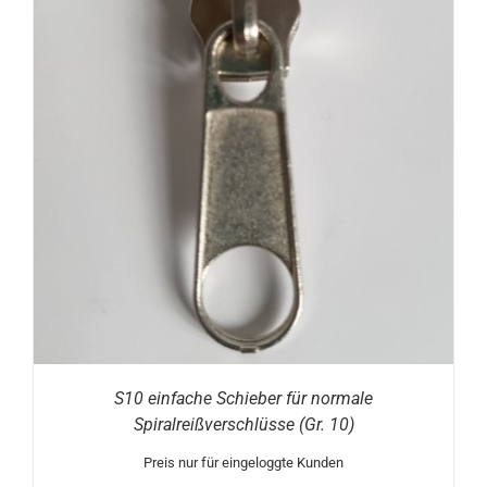
S10 einfache Schieber für normale
Spiralreißverschlüsse (Gr. 10)
Preis nur für eingeloggte Kunden