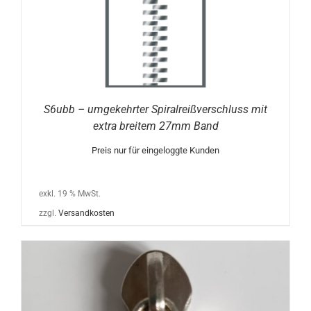
S6ubb – umgekehrter Spiralreißverschluss mit
extra breitem 27mm Band
Preis nur für eingeloggte Kunden
exkl. 19 % MwSt.
zzgl.
Versandkosten