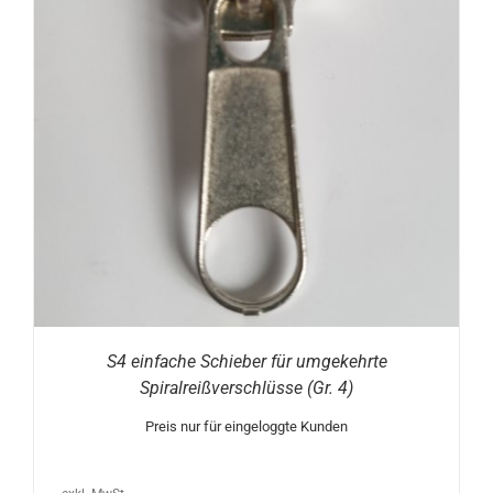
S4 einfache Schieber für umgekehrte
Spiralreißverschlüsse (Gr. 4)
Preis nur für eingeloggte Kunden