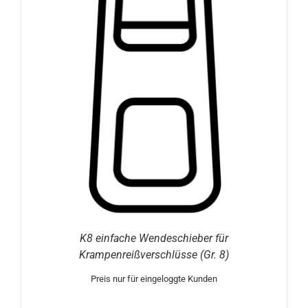
K8 einfache Wendeschieber für
Krampenreißverschlüsse (Gr. 8)
Preis nur für eingeloggte Kunden