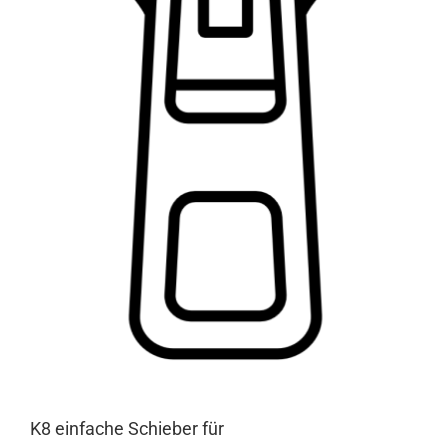
K8 einfache Schieber für