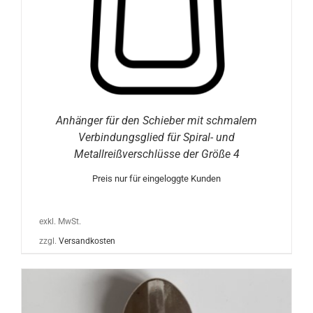
Anhänger für den Schieber mit schmalem
Verbindungsglied für Spiral- und
Metallreißverschlüsse der Größe 4
Preis nur für eingeloggte Kunden
exkl. MwSt.
zzgl.
Versandkosten