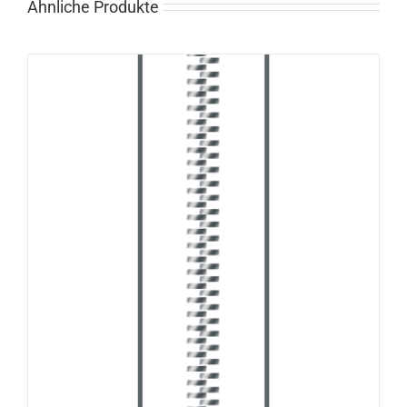
Ähnliche Produkte