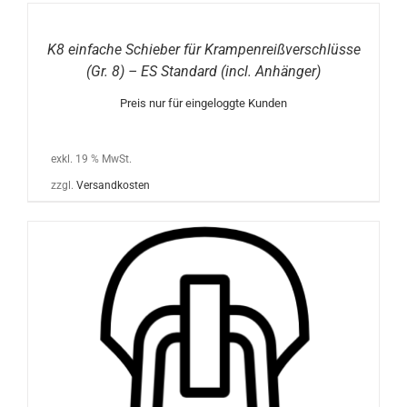
K8 einfache Schieber für Krampenreißverschlüsse
(Gr. 8) – ES Standard (incl. Anhänger)
Preis nur für eingeloggte Kunden
exkl. 19 % MwSt.
zzgl.
Versandkosten