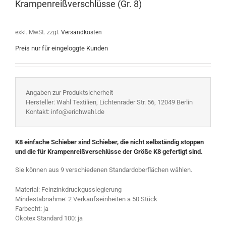
Krampenreißverschlüsse (Gr. 8)
exkl. MwSt.
zzgl.
Versandkosten
Preis nur für eingeloggte Kunden
Angaben zur Produktsicherheit
Hersteller: Wahl Textilien, Lichtenrader Str. 56, 12049 Berlin
Kontakt: info@erichwahl.de
K8 einfache Schieber sind Schieber, die nicht selbständig stoppen
und die für Krampenreißverschlüsse der Größe K8 gefertigt sind.
Sie können aus 9 verschiedenen Standardoberflächen wählen.
Material: Feinzinkdruckgusslegierung
Mindestabnahme: 2 Verkaufseinheiten a 50 Stück
Farbecht: ja
Ökotex Standard 100: ja