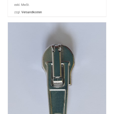
exkl. MwSt.
zzgl.
Versandkosten