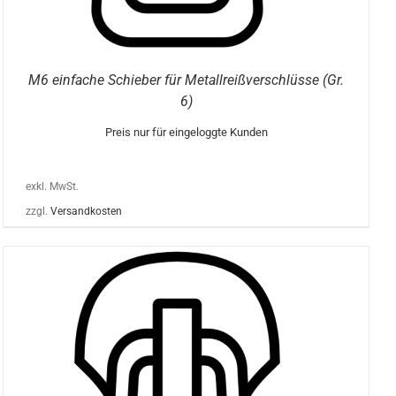
M6 einfache Schieber für Metallreißverschlüsse (Gr.
6)
Preis nur für eingeloggte Kunden
exkl. MwSt.
zzgl.
Versandkosten