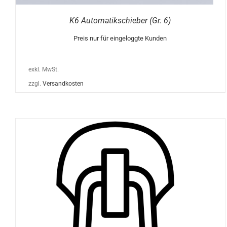
K6 Automatikschieber (Gr. 6)
Preis nur für eingeloggte Kunden
exkl. MwSt.
zzgl.
Versandkosten