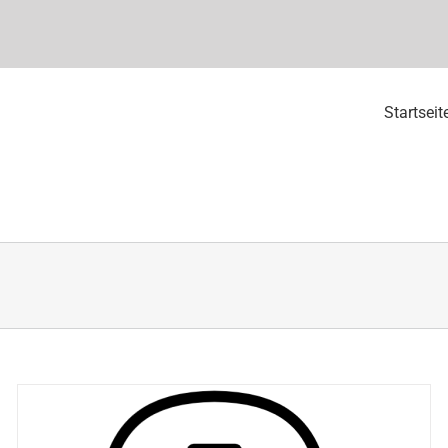
Startseit