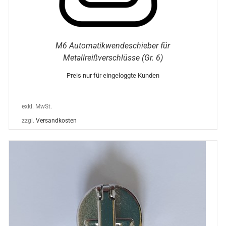
M6 Automatikwendeschieber für
Metallreißverschlüsse (Gr. 6)
Preis nur für eingeloggte Kunden
exkl. MwSt.
zzgl.
Versandkosten