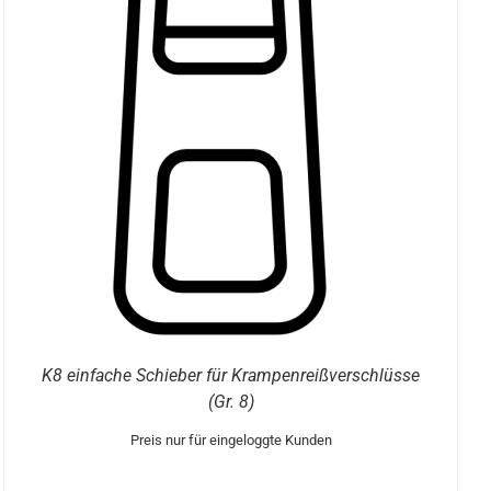
K8 einfache Schieber für Krampenreißverschlüsse
(Gr. 8)
Preis nur für eingeloggte Kunden