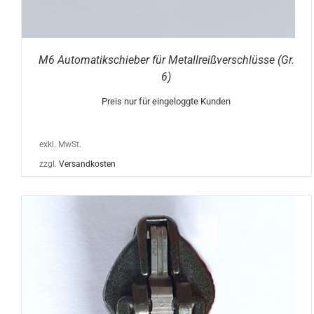
M6 Automatikschieber für Metallreißverschlüsse (Gr.
6)
Preis nur für eingeloggte Kunden
exkl. MwSt.
zzgl.
Versandkosten