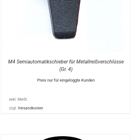
M4 Semiautomatikschieber für Metallreißverschlüsse
(Gr. 4)
Preis nur für eingeloggte Kunden
exkl. MwSt.
zzgl.
Versandkosten