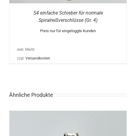
S4 einfache Schieber für normale
Spiralreißverschlüsse (Gr. 4)
Preis nur für eingeloggte Kunden
exkl. MwSt.
zzgl.
Versandkosten
Ähnliche Produkte