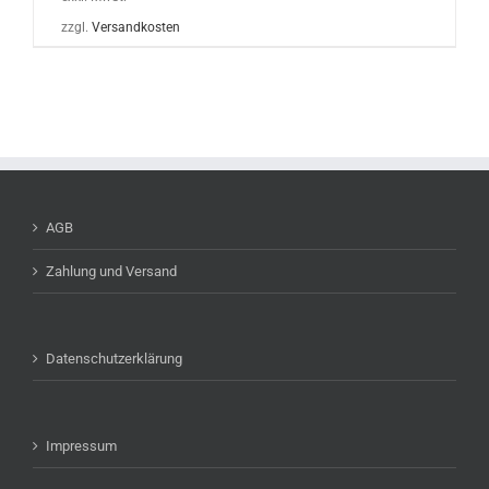
zzgl.
Versandkosten
AGB
Zahlung und Versand
Datenschutzerklärung
Impressum