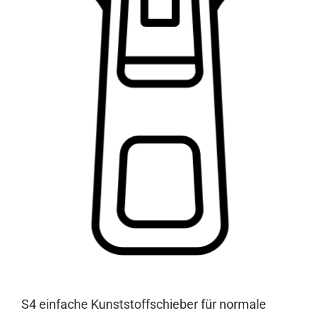
S4 einfache Kunststoffschieber für normale