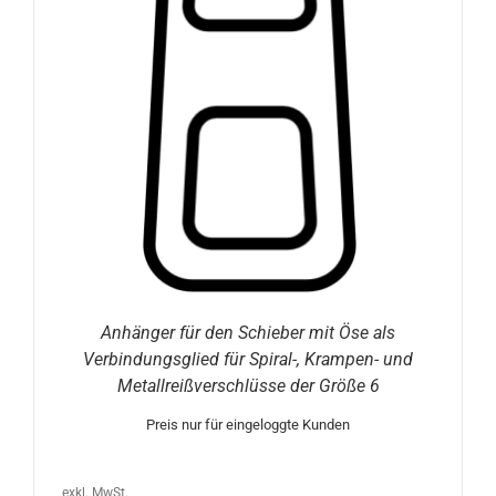
Anhänger für den Schieber mit Öse als
Verbindungsglied für Spiral-, Krampen- und
Metallreißverschlüsse der Größe 6
Preis nur für eingeloggte Kunden
exkl. MwSt.