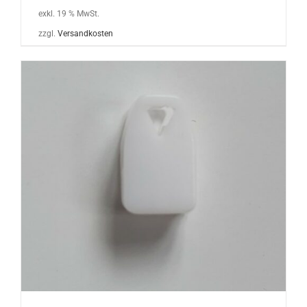
exkl. 19 % MwSt.
zzgl.
Versandkosten