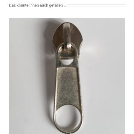
Das könnte Ihnen auch gefallen …