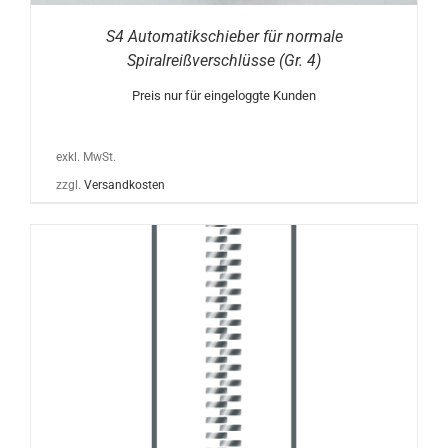
S4 Automatikschieber für normale
Spiralreißverschlüsse (Gr. 4)
Preis nur für eingeloggte Kunden
exkl. MwSt.
zzgl.
Versandkosten