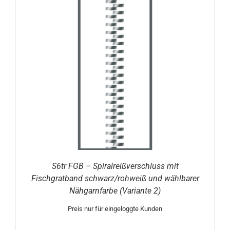
S6tr FGB – Spiralreißverschluss mit
Fischgratband schwarz/rohweiß und wählbarer
Nähgarnfarbe (Variante 2)
Preis nur für eingeloggte Kunden