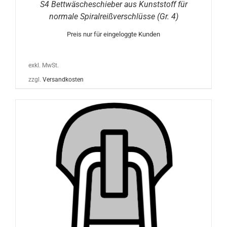
S4 Bettwäscheschieber aus Kunststoff für
normale Spiralreißverschlüsse (Gr. 4)
Preis nur für eingeloggte Kunden
exkl. MwSt.
zzgl.
Versandkosten