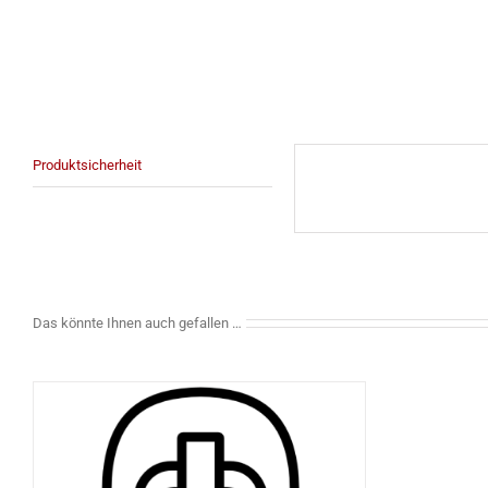
Produktsicherheit
Das könnte Ihnen auch gefallen …