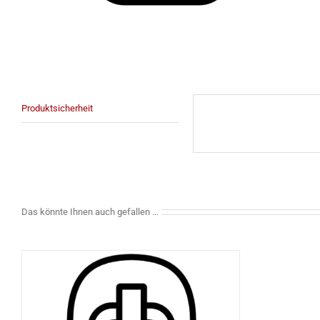
Produktsicherheit
Das könnte Ihnen auch gefallen …