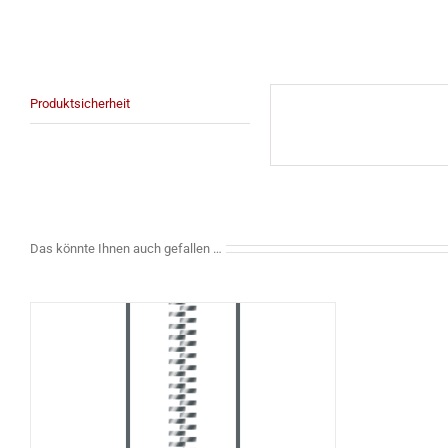
Produktsicherheit
Das könnte Ihnen auch gefallen …