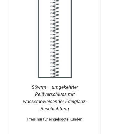
S6wrm – umgekehrter
Reißverschluss mit
wasserabweisender Edelglanz-
Beschichtung
Preis nur für eingeloggte Kunden