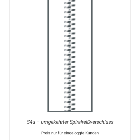
S4u – umgekehrter Spiralreißverschluss
Preis nur für eingeloggte Kunden