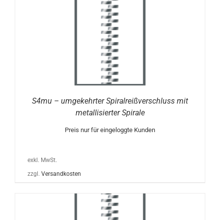
S4mu – umgekehrter Spiralreißverschluss mit
metallisierter Spirale
Preis nur für eingeloggte Kunden
exkl. MwSt.
zzgl.
Versandkosten