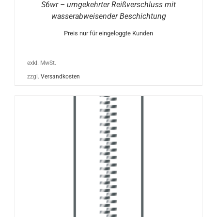
S6wr – umgekehrter Reißverschluss mit
wasserabweisender Beschichtung
Preis nur für eingeloggte Kunden
exkl. MwSt.
zzgl.
Versandkosten