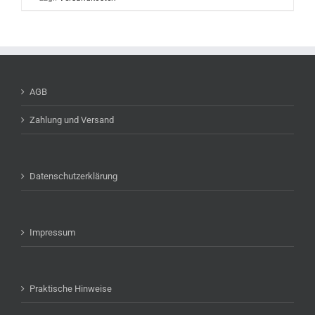
AGB
Zahlung und Versand
Datenschutzerklärung
Impressum
Praktische Hinweise