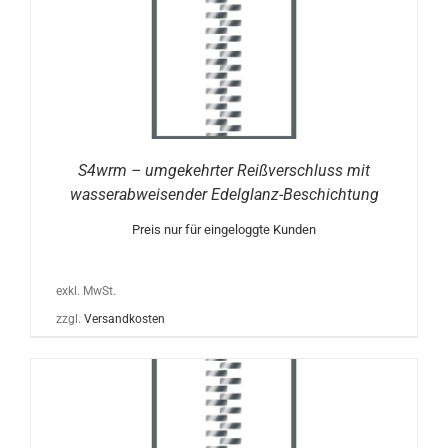
S4wrm – umgekehrter Reißverschluss mit
wasserabweisender Edelglanz-Beschichtung
Preis nur für eingeloggte Kunden
exkl. MwSt.
zzgl.
Versandkosten