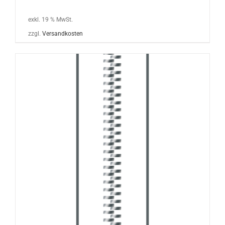
exkl. 19 % MwSt.
zzgl.
Versandkosten