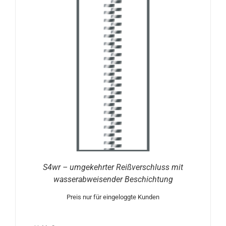
S4wr – umgekehrter Reißverschluss mit
wasserabweisender Beschichtung
Preis nur für eingeloggte Kunden