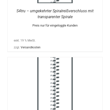
S4tru – umgekehrter Spiralreißverschluss mit
transparenter Spirale
Preis nur für eingeloggte Kunden
exkl. 19 % MwSt.
zzgl.
Versandkosten