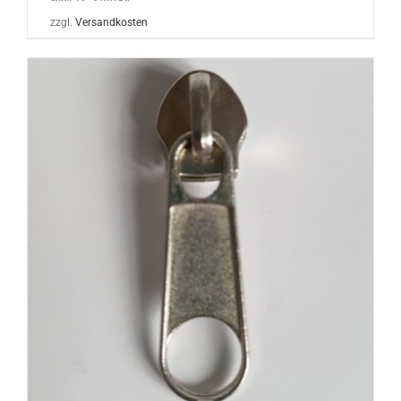
zzgl.
Versandkosten