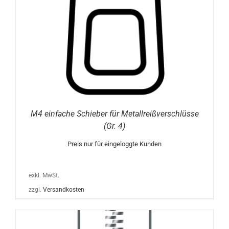
M4 einfache Schieber für Metallreißverschlüsse
(Gr. 4)
Preis nur für eingeloggte Kunden
exkl. MwSt.
zzgl.
Versandkosten