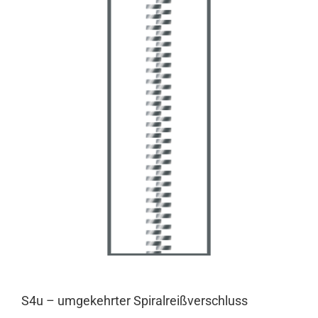
S4u – umgekehrter Spiralreißverschluss