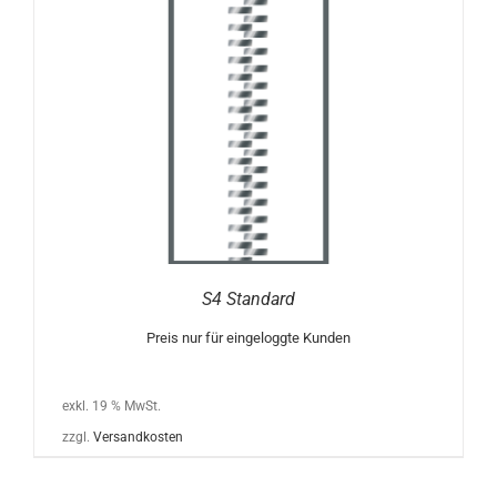
S4 Standard
Preis nur für eingeloggte Kunden
exkl. 19 % MwSt.
zzgl.
Versandkosten