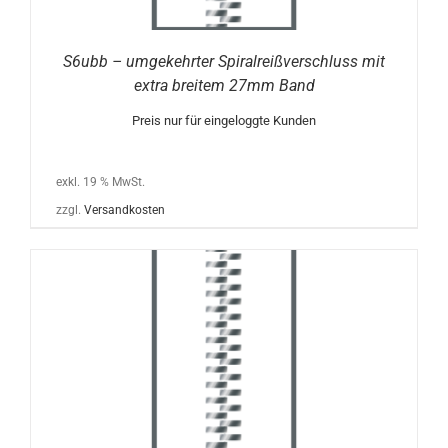
S6ubb – umgekehrter Spiralreißverschluss mit
extra breitem 27mm Band
Preis nur für eingeloggte Kunden
exkl. 19 % MwSt.
zzgl.
Versandkosten