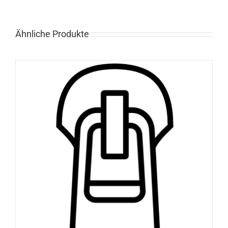
Ähnliche Produkte