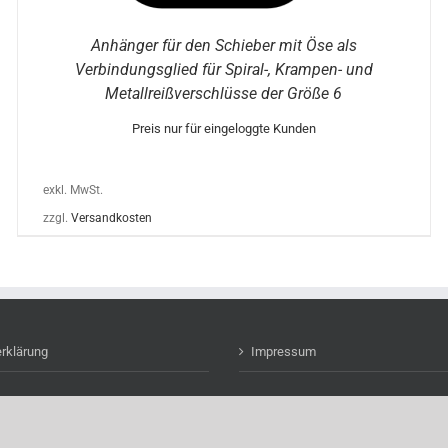
Anhänger für den Schieber mit Öse als
Verbindungsglied für Spiral-, Krampen- und
Metallreißverschlüsse der Größe 6
Preis nur für eingeloggte Kunden
exkl. MwSt.
zzgl.
Versandkosten
rklärung
Impressum