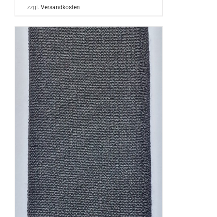
zzgl.
Versandkosten