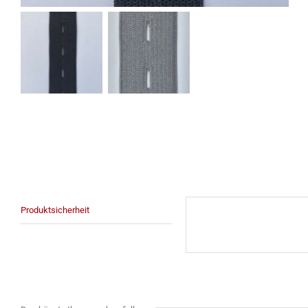
Produktsicherheit