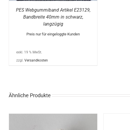
PES Webgummiband Artikel E23129,
Bandbreite 40mm in schwarz,
langzügig
Preis nur für eingeloggte Kunden
exkl. 19 % MwSt.
zzgl.
Versandkosten
Ähnliche Produkte