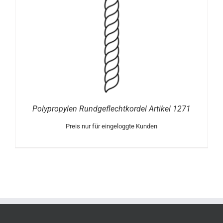
Polypropylen Rundgeflechtkordel Artikel 1271
Preis nur für eingeloggte Kunden