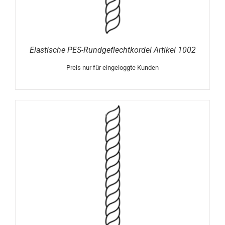
Elastische PES-Rundgeflechtkordel Artikel 1002
Preis nur für eingeloggte Kunden