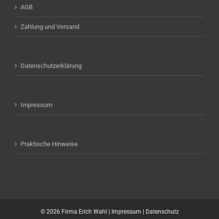
AGB
Zahlung und Versand
Datenschutzerklärung
Impressum
Praktische Hinweise
©
2026 Firma Erich Wahl |
Impressum
|
Datenschutz