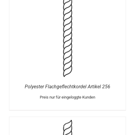
Polyester Flachgeflechtkordel Artikel 256
Preis nur für eingeloggte Kunden