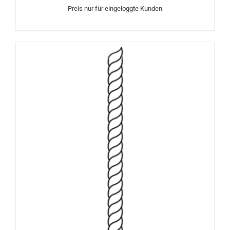
Preis nur für eingeloggte Kunden