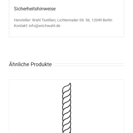
Sicherheitshinweise
Hersteller: Wahl Textilien, Lichtenrader Str. 56, 12049 Berlin
Kontakt: info@erichwahl.de
Ähnliche Produkte