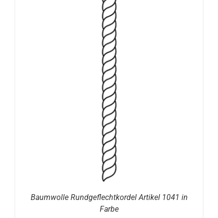
Baumwolle Rundgeflechtkordel Artikel 1041 in
Farbe