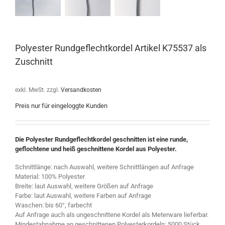
Polyester Rundgeflechtkordel Artikel K75537 als
Zuschnitt
exkl. MwSt.
zzgl.
Versandkosten
Preis nur für eingeloggte Kunden
Die Polyester Rundgeflechtkordel geschnitten ist eine runde,
geflochtene und heiß geschnittene Kordel aus Polyester.
Schnittlänge: nach Auswahl, weitere Schnittlängen auf Anfrage
Material: 100% Polyester
Breite: laut Auswahl, weitere Größen auf Anfrage
Farbe: laut Auswahl, weitere Farben auf Anfrage
Waschen: bis 60°, farbecht
Auf Anfrage auch als ungeschnittene Kordel als Meterware lieferbar.
Mindestabnahme an geschnittenen Polyesterkordeln: 5000 Stück,