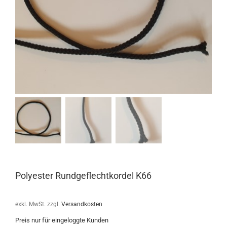
Polyester Rundgeflechtkordel K66
exkl. MwSt.
zzgl.
Versandkosten
Preis nur für eingeloggte Kunden