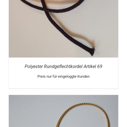
Polyester Rundgeflechtkordel Artikel 69
Preis nur für eingeloggte Kunden