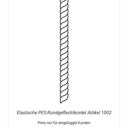
Elastische PES-Rundgeflechtkordel Artikel 1002
Preis nur für eingeloggte Kunden