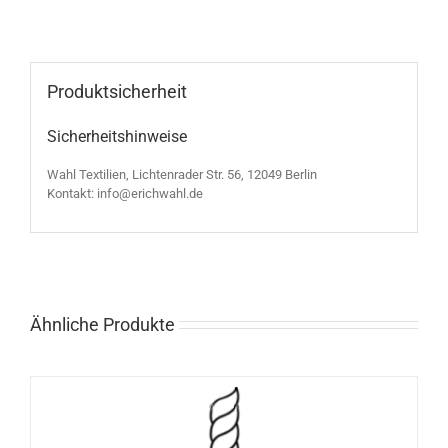
Produktsicherheit
Sicherheitshinweise
Wahl Textilien, Lichtenrader Str. 56, 12049 Berlin
Kontakt: info@erichwahl.de
Ähnliche Produkte