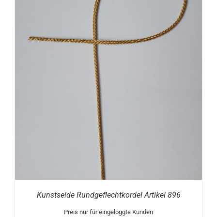
Kunstseide Rundgeflechtkordel Artikel 896
Preis nur für eingeloggte Kunden