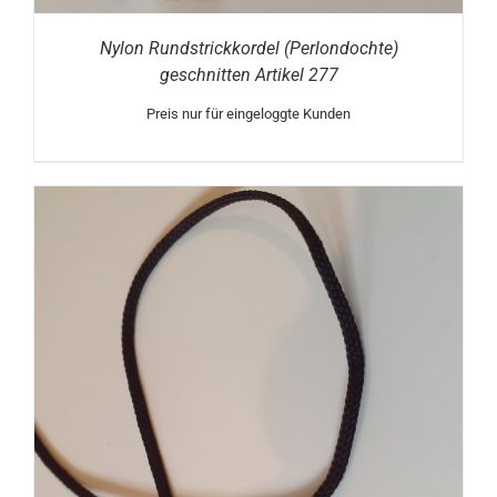
Nylon Rundstrickkordel (Perlondochte)
geschnitten Artikel 277
Preis nur für eingeloggte Kunden