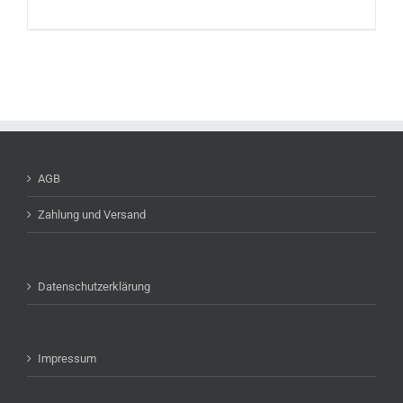
AGB
Zahlung und Versand
Datenschutzerklärung
Impressum