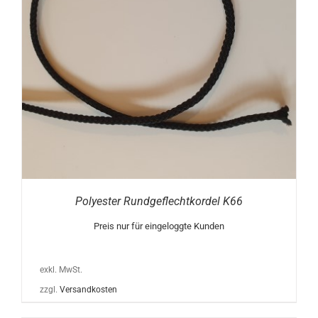
Polyester Rundgeflechtkordel K66
Preis nur für eingeloggte Kunden
exkl. MwSt.
zzgl.
Versandkosten