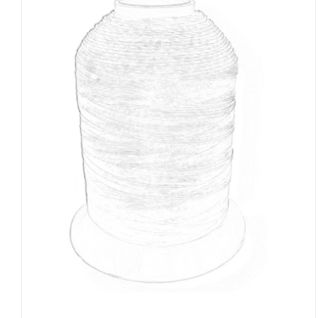
DETAILS