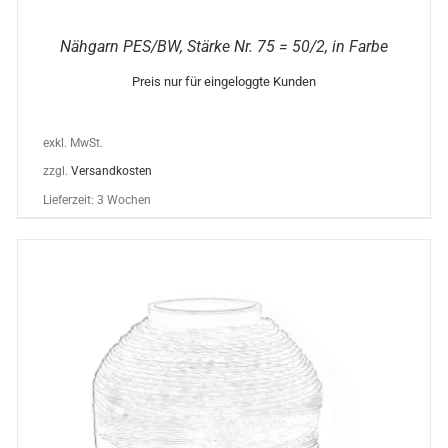
Nähgarn PES/BW, Stärke Nr. 75 = 50/2, in Farbe
Preis nur für eingeloggte Kunden
exkl. MwSt.
zzgl.
Versandkosten
Lieferzeit:
3 Wochen