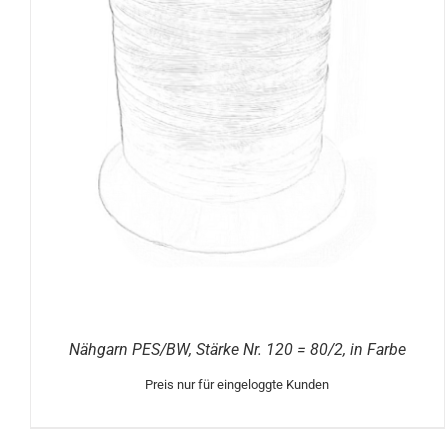
DETAILS
Nähgarn PES/BW, Stärke Nr. 120 = 80/2, in Farbe
Preis nur für eingeloggte Kunden