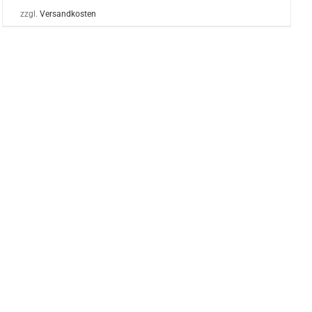
zzgl.
Versandkosten