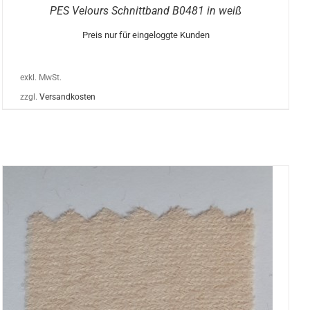
PES Velours Schnittband B0481 in weiß
Preis nur für eingeloggte Kunden
exkl. MwSt.
zzgl.
Versandkosten