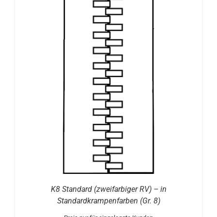
K8 Standard (zweifarbiger RV) – in
Standardkrampenfarben (Gr. 8)