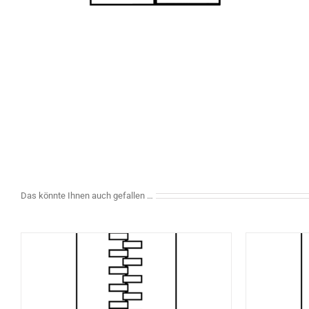
Das könnte Ihnen auch gefallen …