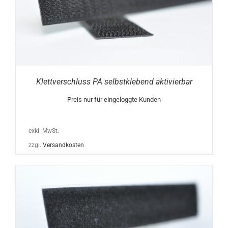
Klettverschluss PA selbstklebend aktivierbar
Preis nur für eingeloggte Kunden
exkl. MwSt.
zzgl.
Versandkosten