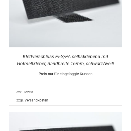
Klettverschluss PES/PA selbstklebend mit
Hotmeltkleber, Bandbreite 16mm, schwarz/weiß
Preis nur für eingeloggte Kunden
exkl. MwSt.
zzgl.
Versandkosten