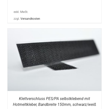
exkl. MwSt.
zzgl.
Versandkosten
Klettverschluss PES/PA selbstklebend mit
Hotmeltkleber, Bandbreite 150mm, schwarz/weiß