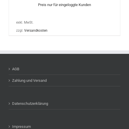
Preis nur für eingeloggte Kunden
exkl. MwSt.
zzgl.
Versandkosten
AGB
Zahlung und Versand
Datenschutzerklärung
Impressum