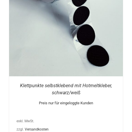
Klettpunkte selbstklebend mit Hotmeltkleber,
schwarz/weiß
Preis nur für eingeloggte Kunden
exkl. MwSt.
zzgl.
Versandkosten