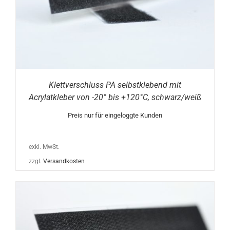
Klettverschluss PA selbstklebend mit
Acrylatkleber von -20° bis +120°C, schwarz/weiß
Preis nur für eingeloggte Kunden
exkl. MwSt.
zzgl.
Versandkosten