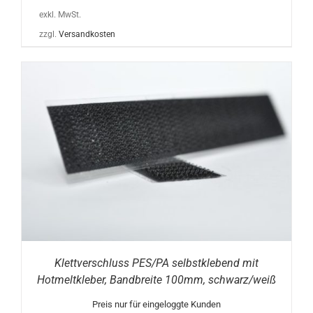
exkl. MwSt.
zzgl.
Versandkosten
Klettverschluss PES/PA selbstklebend mit
Hotmeltkleber, Bandbreite 100mm, schwarz/weiß
Preis nur für eingeloggte Kunden