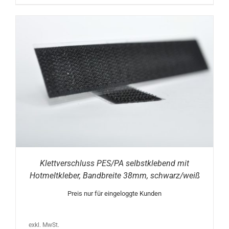
Klettverschluss PES/PA selbstklebend mit
Hotmeltkleber, Bandbreite 38mm, schwarz/weiß
Preis nur für eingeloggte Kunden
exkl. MwSt.