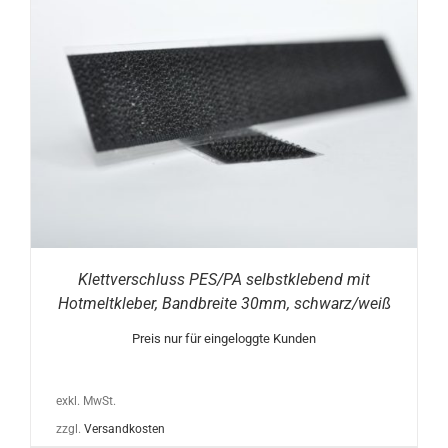
Klettverschluss PES/PA selbstklebend mit
Hotmeltkleber, Bandbreite 30mm, schwarz/weiß
Preis nur für eingeloggte Kunden
exkl. MwSt.
zzgl.
Versandkosten