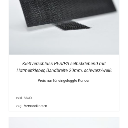
Klettverschluss PES/PA selbstklebend mit
Hotmeltkleber, Bandbreite 20mm, schwarz/weiß
Preis nur für eingeloggte Kunden
exkl. MwSt.
zzgl.
Versandkosten