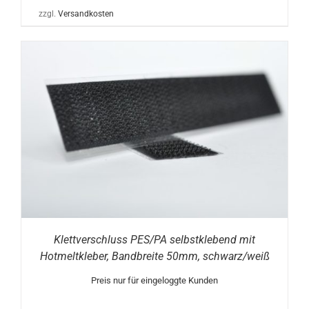
zzgl.
Versandkosten
Klettverschluss PES/PA selbstklebend mit
Hotmeltkleber, Bandbreite 50mm, schwarz/weiß
Preis nur für eingeloggte Kunden