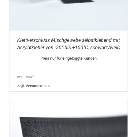
Klettverschluss Mischgewebe selbstklebend mit
Acrylatkleber von -30° bis +100°C, schwarz/weiß
Preis nur für eingeloggte Kunden
exkl. MwSt.
zzgl.
Versandkosten