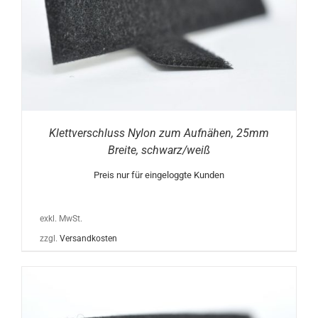
Klettverschluss Nylon zum Aufnähen, 25mm
Breite, schwarz/weiß
Preis nur für eingeloggte Kunden
exkl. MwSt.
zzgl.
Versandkosten