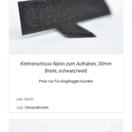
Klettverschluss Nylon zum Aufnähen, 30mm
Breite, schwarz/weiß
Preis nur für eingeloggte Kunden
exkl. MwSt.
zzgl.
Versandkosten