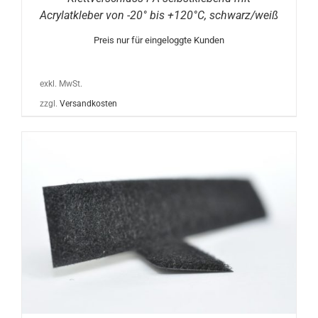
Acrylatkleber von -20° bis +120°C, schwarz/weiß
Preis nur für eingeloggte Kunden
exkl. MwSt.
zzgl.
Versandkosten