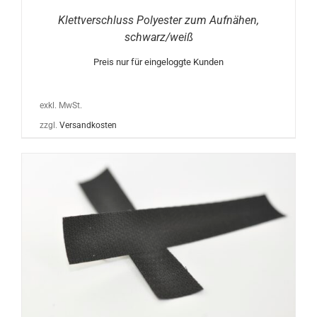
Klettverschluss Polyester zum Aufnähen,
schwarz/weiß
Preis nur für eingeloggte Kunden
exkl. MwSt.
zzgl.
Versandkosten