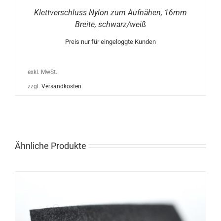
Klettverschluss Nylon zum Aufnähen, 16mm
Breite, schwarz/weiß
Preis nur für eingeloggte Kunden
exkl. MwSt.
zzgl.
Versandkosten
Ähnliche Produkte