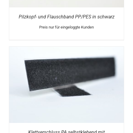
Pilzkopf- und Flauschband PP/PES in schwarz
Preis nur für eingeloggte Kunden
Klettverschluss PA selbstklebend mit