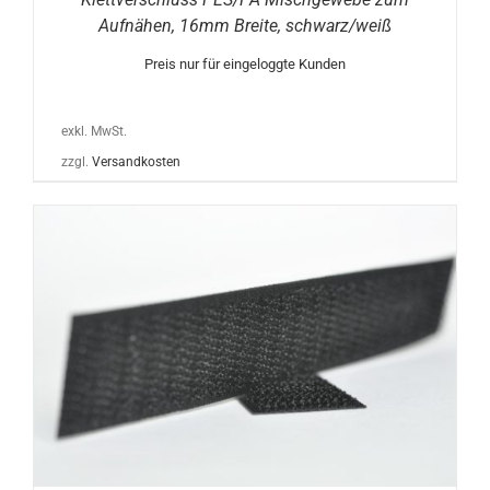
Aufnähen, 16mm Breite, schwarz/weiß
Preis nur für eingeloggte Kunden
exkl. MwSt.
zzgl.
Versandkosten