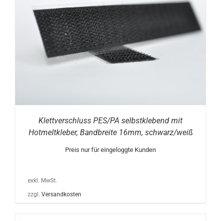
Klettverschluss PES/PA selbstklebend mit
Hotmeltkleber, Bandbreite 16mm, schwarz/weiß
Preis nur für eingeloggte Kunden
exkl. MwSt.
zzgl.
Versandkosten