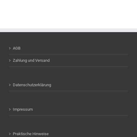
AGB
Zahlung und Versand
Datenschutzerklärung
Impressum
Praktische Hinweise