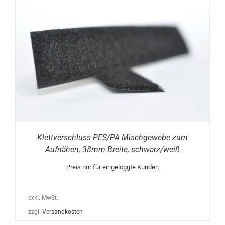
Klettverschluss PES/PA Mischgewebe zum
Aufnähen, 38mm Breite, schwarz/weiß
Preis nur für eingeloggte Kunden
exkl. MwSt.
zzgl.
Versandkosten