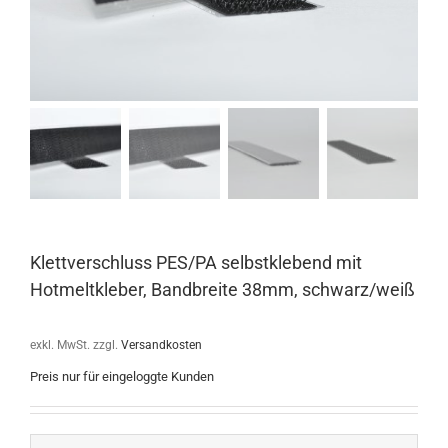
Klettverschluss PES/PA selbstklebend mit
Hotmeltkleber, Bandbreite 38mm, schwarz/weiß
exkl. MwSt.
zzgl.
Versandkosten
Preis nur für eingeloggte Kunden