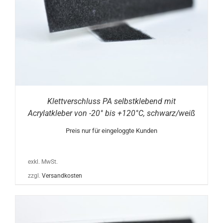
Klettverschluss PA selbstklebend mit
Acrylatkleber von -20° bis +120°C, schwarz/weiß
Preis nur für eingeloggte Kunden
exkl. MwSt.
zzgl.
Versandkosten