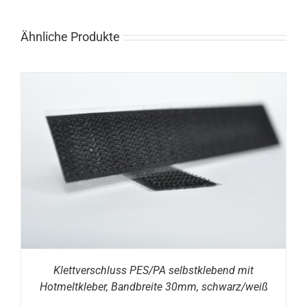
Ähnliche Produkte
Klettverschluss PES/PA selbstklebend mit
Hotmeltkleber, Bandbreite 30mm, schwarz/weiß