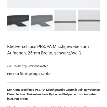
Klettverschluss PES/PA Mischgewebe zum
Aufnähen, 25mm Breite, schwarz/weiß
exkl. MwSt.
zzgl.
Versandkosten
Preis nur für eingeloggte Kunden
Der Klettverschluss PES/PA Mischgewebe 25mm ist ein gewobenes
Flausch- bzw. Hakenband aus Nylon und Polyester zum Aufnähen
in 25mm Breite.