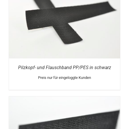
Pilzkopf- und Flauschband PP/PES in schwarz
Preis nur für eingeloggte Kunden