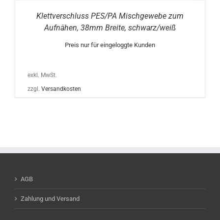
Klettverschluss PES/PA Mischgewebe zum
Aufnähen, 38mm Breite, schwarz/weiß
Preis nur für eingeloggte Kunden
exkl. MwSt.
zzgl.
Versandkosten
AGB
Zahlung und Versand