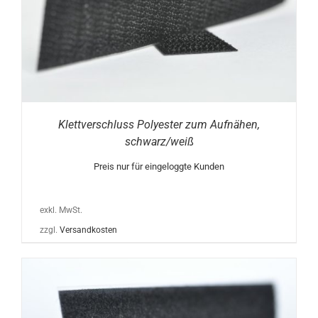
Klettverschluss Polyester zum Aufnähen,
schwarz/weiß
Preis nur für eingeloggte Kunden
exkl. MwSt.
zzgl.
Versandkosten