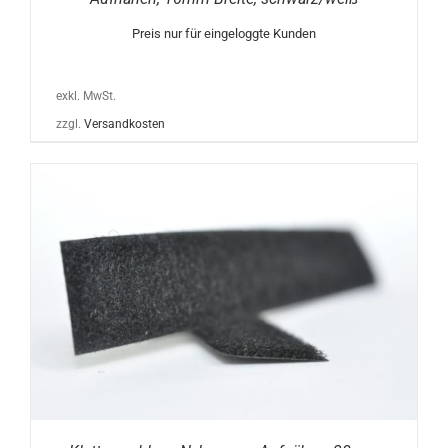
Preis nur für eingeloggte Kunden
exkl. MwSt.
zzgl.
Versandkosten