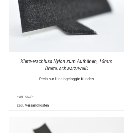
Klettverschluss Nylon zum Aufnähen, 16mm
Breite, schwarz/weiß
Preis nur für eingeloggte Kunden
exkl. MwSt.
zzgl.
Versandkosten