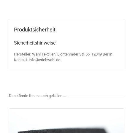
Produktsicherheit
Sicherheitshinweise
Hersteller: Wahl Textilien, Lichtenrader Str. 56, 12049 Berlin
Kontakt: info@erichwahl.de
Das könnte Ihnen auch gefallen …