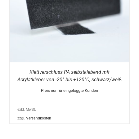
Klettverschluss PA selbstklebend mit
Acrylatkleber von -20° bis +120°C, schwarz/weiß
Preis nur für eingeloggte Kunden
exkl. MwSt.
zzgl.
Versandkosten