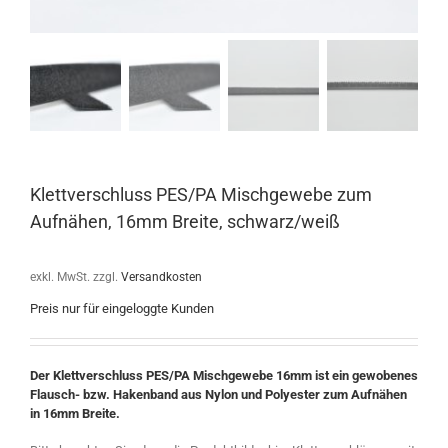
Klettverschluss PES/PA Mischgewebe zum
Aufnähen, 16mm Breite, schwarz/weiß
exkl. MwSt.
zzgl.
Versandkosten
Preis nur für eingeloggte Kunden
Der Klettverschluss PES/PA Mischgewebe 16mm ist ein gewobenes
Flausch- bzw. Hakenband aus Nylon und Polyester zum Aufnähen
in 16mm Breite.