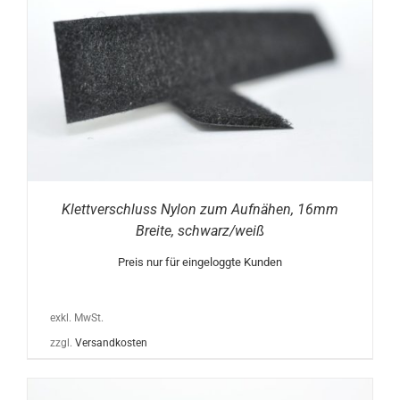
Klettverschluss Nylon zum Aufnähen, 16mm
Breite, schwarz/weiß
Preis nur für eingeloggte Kunden
exkl. MwSt.
zzgl.
Versandkosten