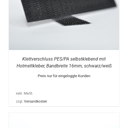
Klettverschluss PES/PA selbstklebend mit
Hotmeltkleber, Bandbreite 16mm, schwarz/weiß
Preis nur für eingeloggte Kunden
exkl. MwSt.
zzgl.
Versandkosten