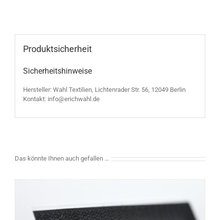
Produktsicherheit
Sicherheitshinweise
Hersteller: Wahl Textilien, Lichtenrader Str. 56, 12049 Berlin
Kontakt: info@erichwahl.de
Das könnte Ihnen auch gefallen …