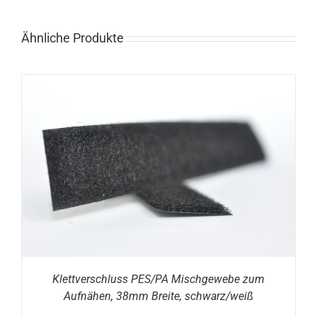
Ähnliche Produkte
Klettverschluss PES/PA Mischgewebe zum
Aufnähen, 38mm Breite, schwarz/weiß