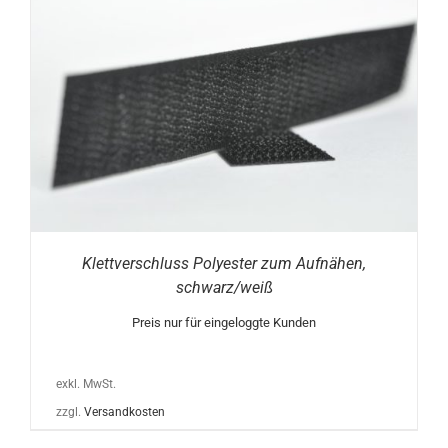
Klettverschluss Polyester zum Aufnähen,
schwarz/weiß
Preis nur für eingeloggte Kunden
exkl. MwSt.
zzgl.
Versandkosten