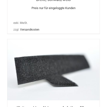
Preis nur für eingeloggte Kunden
exkl. MwSt.
zzgl.
Versandkosten