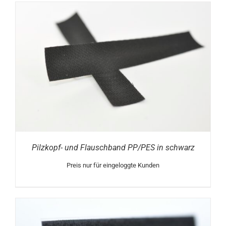
Pilzkopf- und Flauschband PP/PES in schwarz
Preis nur für eingeloggte Kunden