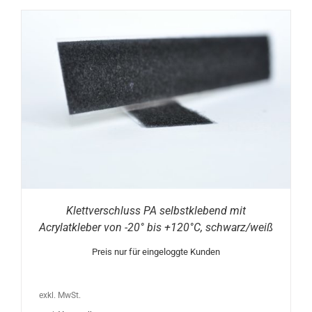
Klettverschluss PA selbstklebend mit
Acrylatkleber von -20° bis +120°C, schwarz/weiß
Preis nur für eingeloggte Kunden
exkl. MwSt.