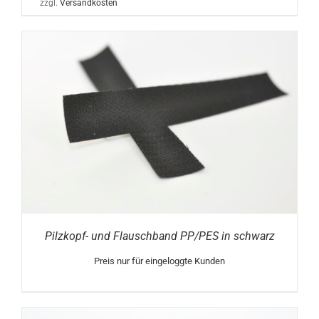
zzgl.
Versandkosten
Pilzkopf- und Flauschband PP/PES in schwarz
Preis nur für eingeloggte Kunden