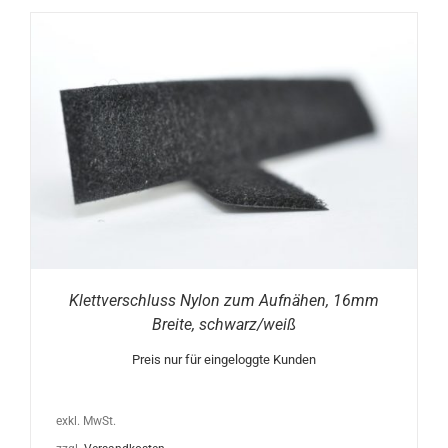
Klettverschluss Nylon zum Aufnähen, 16mm
Breite, schwarz/weiß
Preis nur für eingeloggte Kunden
exkl. MwSt.