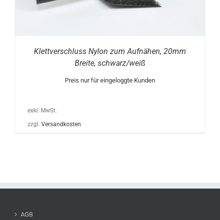
Klettverschluss Nylon zum Aufnähen, 20mm
Breite, schwarz/weiß
Preis nur für eingeloggte Kunden
exkl. MwSt.
zzgl.
Versandkosten
AGB