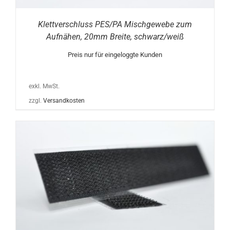
Klettverschluss PES/PA Mischgewebe zum
Aufnähen, 20mm Breite, schwarz/weiß
Preis nur für eingeloggte Kunden
exkl. MwSt.
zzgl.
Versandkosten