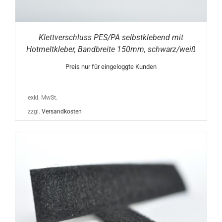
Klettverschluss PES/PA selbstklebend mit
Hotmeltkleber, Bandbreite 150mm, schwarz/weiß
Preis nur für eingeloggte Kunden
exkl. MwSt.
zzgl.
Versandkosten