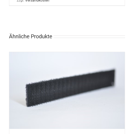
zzgl.
Versandkosten
Ähnliche Produkte