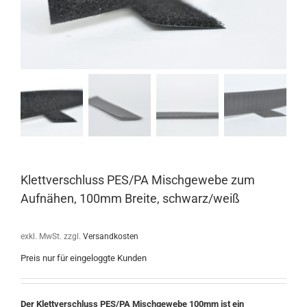
Klettverschluss PES/PA Mischgewebe zum
Aufnähen, 100mm Breite, schwarz/weiß
exkl. MwSt.
zzgl.
Versandkosten
Preis nur für eingeloggte Kunden
Der Klettverschluss PES/PA Mischgewebe 100mm ist ein