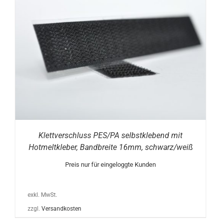
Klettverschluss PES/PA selbstklebend mit
Hotmeltkleber, Bandbreite 16mm, schwarz/weiß
Preis nur für eingeloggte Kunden
exkl. MwSt.
zzgl.
Versandkosten