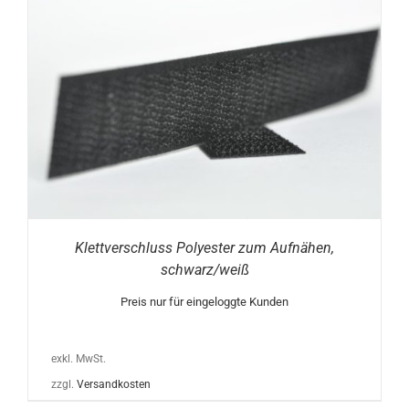
Klettverschluss Polyester zum Aufnähen,
schwarz/weiß
Preis nur für eingeloggte Kunden
exkl. MwSt.
zzgl.
Versandkosten