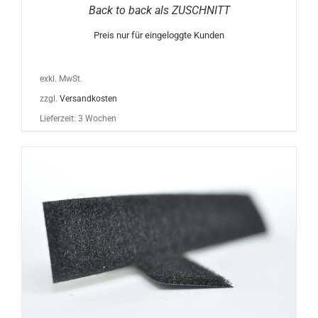
Back to back als ZUSCHNITT
Preis nur für eingeloggte Kunden
exkl. MwSt.
zzgl.
Versandkosten
Lieferzeit:
3 Wochen