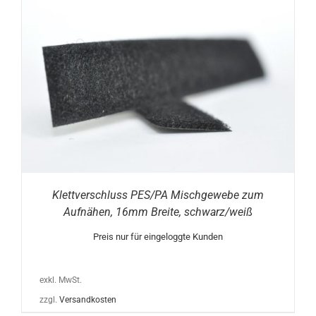
Klettverschluss PES/PA Mischgewebe zum
Aufnähen, 16mm Breite, schwarz/weiß
Preis nur für eingeloggte Kunden
exkl. MwSt.
zzgl.
Versandkosten