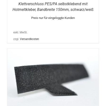
Klettverschluss PES/PA selbstklebend mit
Hotmeltkleber, Bandbreite 150mm, schwarz/weiß
Preis nur für eingeloggte Kunden
exkl. MwSt.
zzgl.
Versandkosten