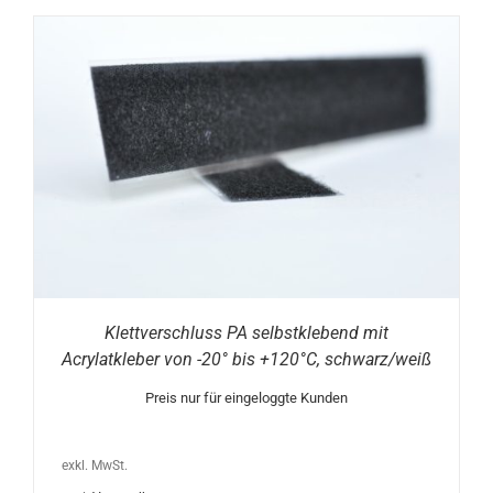
Klettverschluss PA selbstklebend mit
Acrylatkleber von -20° bis +120°C, schwarz/weiß
Preis nur für eingeloggte Kunden
exkl. MwSt.