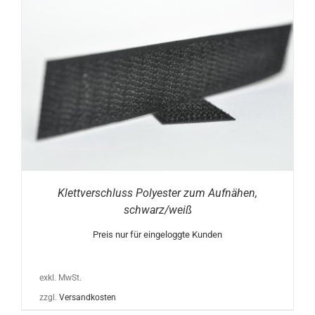
Klettverschluss Polyester zum Aufnähen,
schwarz/weiß
Preis nur für eingeloggte Kunden
exkl. MwSt.
zzgl.
Versandkosten