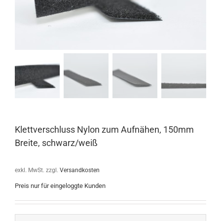
Klettverschluss Nylon zum Aufnähen, 150mm
Breite, schwarz/weiß
exkl. MwSt.
zzgl.
Versandkosten
Preis nur für eingeloggte Kunden