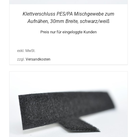
Klettverschluss PES/PA Mischgewebe zum
Aufnähen, 30mm Breite, schwarz/weiß
Preis nur für eingeloggte Kunden
exkl. MwSt.
zzgl.
Versandkosten