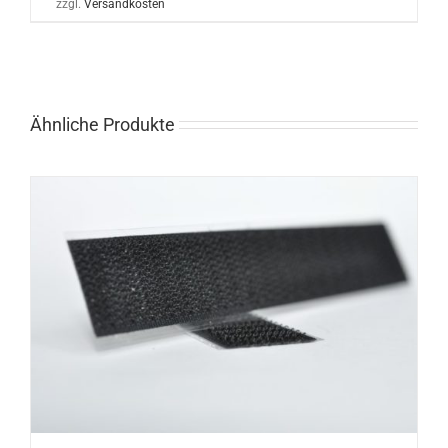
zzgl.
Versandkosten
Ähnliche Produkte