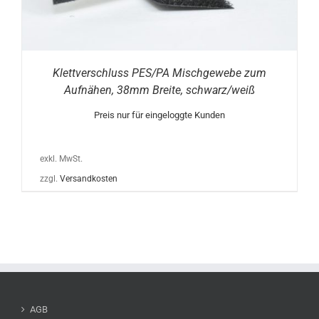
Klettverschluss PES/PA Mischgewebe zum
Aufnähen, 38mm Breite, schwarz/weiß
Preis nur für eingeloggte Kunden
exkl. MwSt.
zzgl.
Versandkosten
AGB