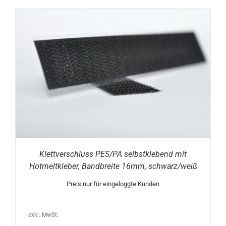
Klettverschluss PES/PA selbstklebend mit
Hotmeltkleber, Bandbreite 16mm, schwarz/weiß
Preis nur für eingeloggte Kunden
exkl. MwSt.