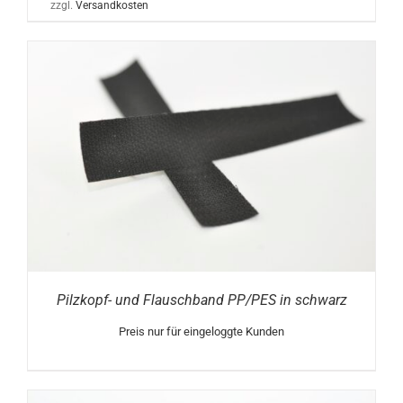
zzgl.
Versandkosten
Pilzkopf- und Flauschband PP/PES in schwarz
Preis nur für eingeloggte Kunden