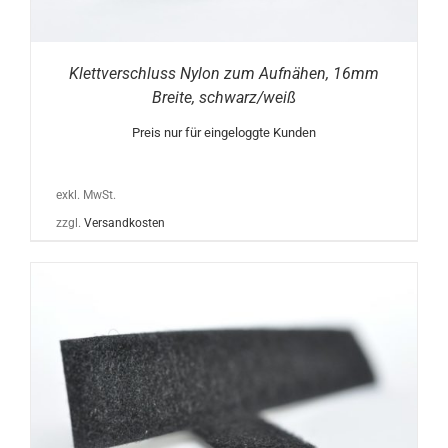
Klettverschluss Nylon zum Aufnähen, 16mm
Breite, schwarz/weiß
Preis nur für eingeloggte Kunden
exkl. MwSt.
zzgl.
Versandkosten