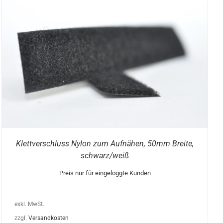
Klettverschluss Nylon zum Aufnähen, 50mm Breite,
schwarz/weiß
Preis nur für eingeloggte Kunden
exkl. MwSt.
zzgl.
Versandkosten