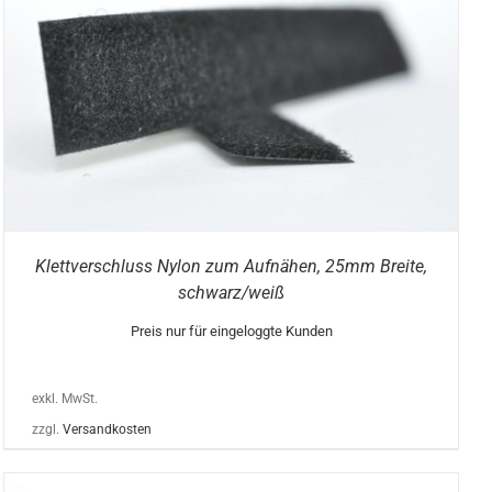
Klettverschluss Nylon zum Aufnähen, 25mm Breite,
schwarz/weiß
Preis nur für eingeloggte Kunden
exkl. MwSt.
zzgl.
Versandkosten