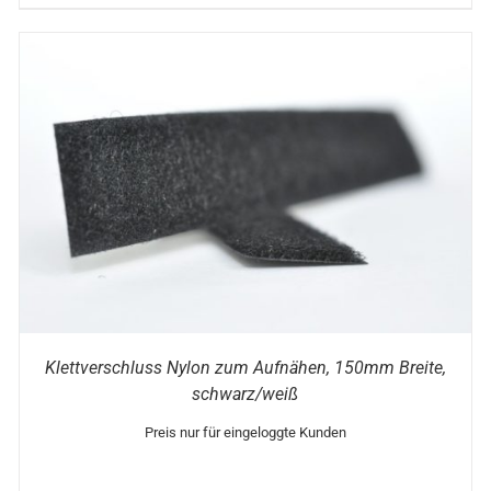
Klettverschluss Nylon zum Aufnähen, 150mm Breite,
schwarz/weiß
Preis nur für eingeloggte Kunden