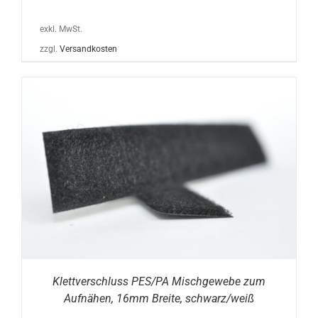
exkl. MwSt.
zzgl.
Versandkosten
Klettverschluss PES/PA Mischgewebe zum
Aufnähen, 16mm Breite, schwarz/weiß