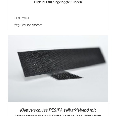
Preis nur für eingeloggte Kunden
exkl. MwSt.
zzgl.
Versandkosten
Klettverschluss PES/PA selbstklebend mit