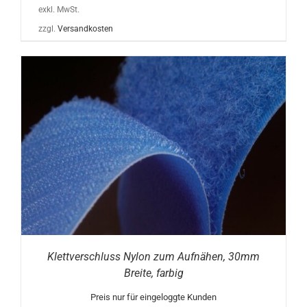
exkl. MwSt.
zzgl.
Versandkosten
Klettverschluss Nylon zum Aufnähen, 30mm
Breite, farbig
Preis nur für eingeloggte Kunden