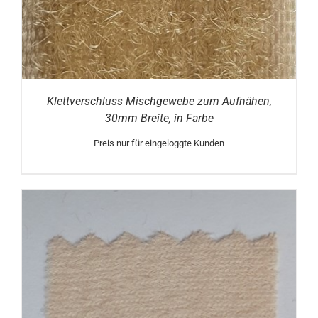
Klettverschluss Mischgewebe zum Aufnähen,
30mm Breite, in Farbe
Preis nur für eingeloggte Kunden