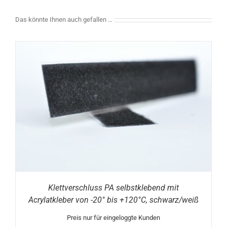
Das könnte Ihnen auch gefallen …
Klettverschluss PA selbstklebend mit
Acrylatkleber von -20° bis +120°C, schwarz/weiß
Preis nur für eingeloggte Kunden