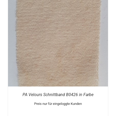
PA Velours Schnittband B0426 in Farbe
Preis nur für eingeloggte Kunden