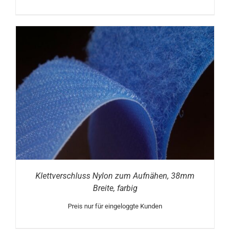
Klettverschluss Nylon zum Aufnähen, 38mm
Breite, farbig
Preis nur für eingeloggte Kunden