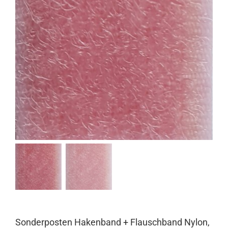
Sonderposten Hakenband + Flauschband Nylon,