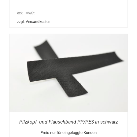
exkl. MwSt.
zzgl.
Versandkosten
Pilzkopf- und Flauschband PP/PES in schwarz
Preis nur für eingeloggte Kunden