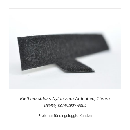
Klettverschluss Nylon zum Aufnähen, 16mm
Breite, schwarz/weiß
Preis nur für eingeloggte Kunden