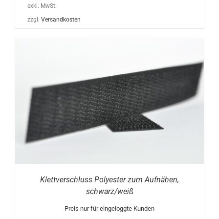
exkl. MwSt.
zzgl.
Versandkosten
Klettverschluss Polyester zum Aufnähen,
schwarz/weiß
Preis nur für eingeloggte Kunden