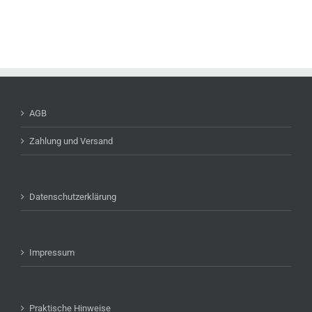
AGB
Zahlung und Versand
Datenschutzerklärung
Impressum
Praktische Hinweise