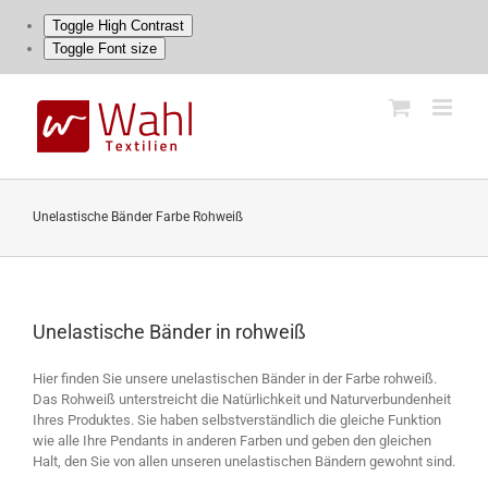
Toggle High Contrast
Toggle Font size
Skip
to
content
Unelastische Bänder Farbe Rohweiß
Unelastische Bänder in rohweiß
Hier finden Sie unsere unelastischen Bänder in der Farbe rohweiß.
Das Rohweiß unterstreicht die Natürlichkeit und Naturverbundenheit
Ihres Produktes. Sie haben selbstverständlich die gleiche Funktion
wie alle Ihre Pendants in anderen Farben und geben den gleichen
Halt, den Sie von allen unseren unelastischen Bändern gewohnt sind.