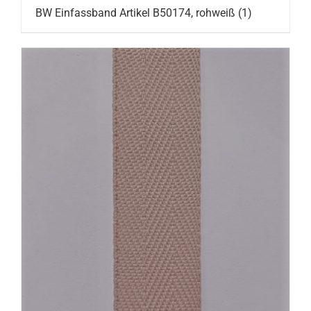
BW Einfassband Artikel B50174, rohweiß
(1)