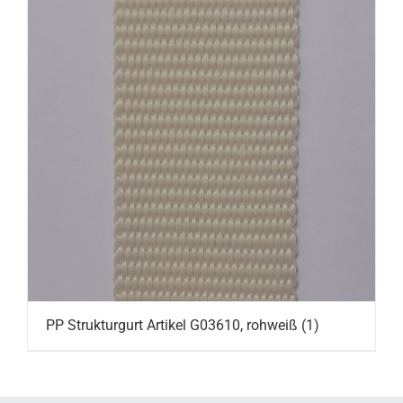
PP Strukturgurt Artikel G03610, rohweiß
(1)