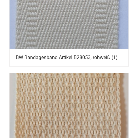
BW Bandagenband Artikel B28053, rohweiß
(1)