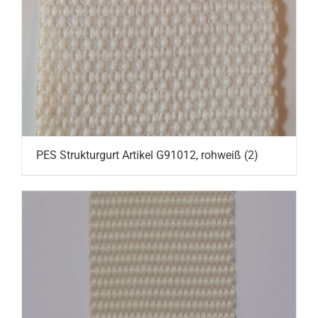
PES Strukturgurt Artikel G91012, rohweiß
(2)