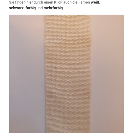
Sie finden hier durch einen Klick auch die Farben
weiß
,
schwarz
,
farbig
und
mehrfarbig
.