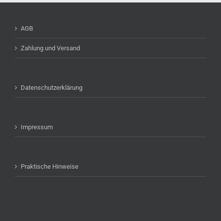
AGB
Zahlung und Versand
Datenschutzerklärung
Impressum
Praktische Hinweise