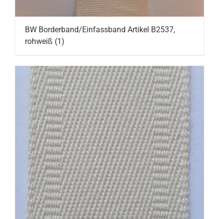
BW Borderband/Einfassband Artikel B2537,
rohweiß
(1)