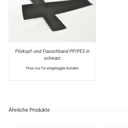
Pilzkopf- und Flauschband PP/PES in
schwarz
Preis nur für eingeloggte Kunden
Ähnliche Produkte