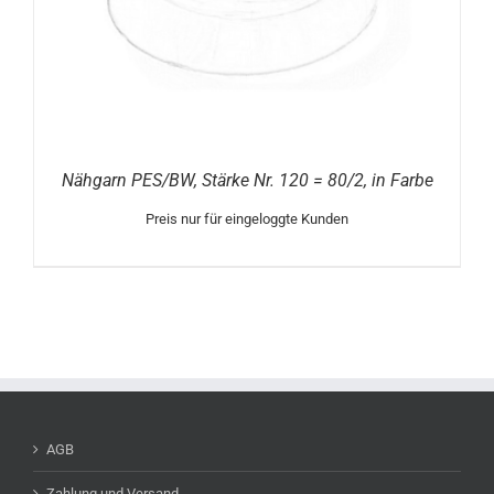
Nähgarn PES/BW, Stärke Nr. 120 = 80/2, in Farbe
Preis nur für eingeloggte Kunden
AGB
Zahlung und Versand