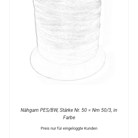
Nähgarn PES/BW, Stärke Nr. 50 = Nm 50/3, in
Farbe
Preis nur für eingeloggte Kunden