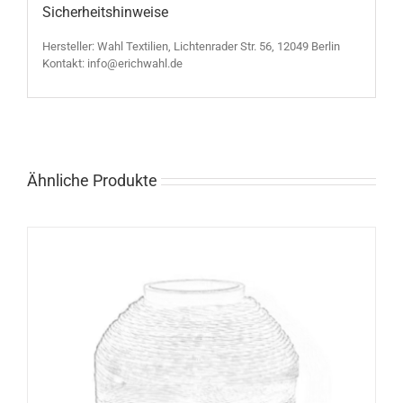
Sicherheitshinweise
Hersteller: Wahl Textilien, Lichtenrader Str. 56, 12049 Berlin
Kontakt: info@erichwahl.de
Ähnliche Produkte