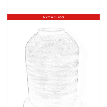
Nicht auf Lager