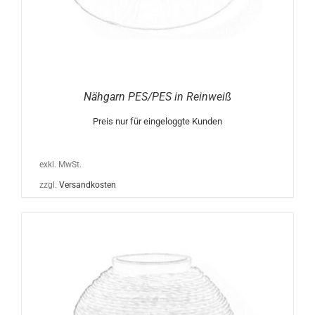
Nähgarn PES/PES in Reinweiß
Preis nur für eingeloggte Kunden
exkl. MwSt.
zzgl.
Versandkosten