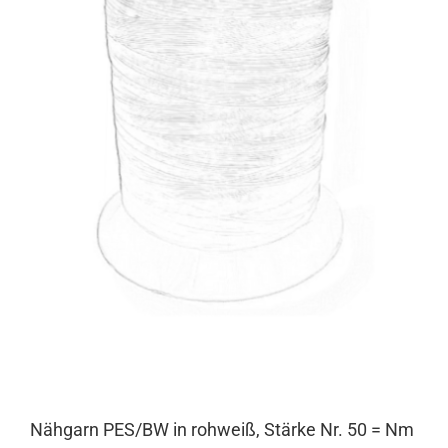
Nähgarn PES/BW in rohweiß, Stärke Nr. 50 = Nm