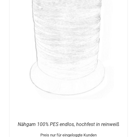
Nähgarn 100% PES endlos, hochfest in reinweiß
Preis nur für eingeloggte Kunden