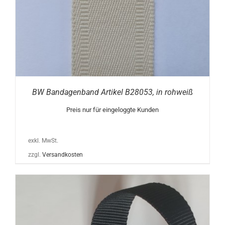
BW Bandagenband Artikel B28053, in rohweiß
Preis nur für eingeloggte Kunden
exkl. MwSt.
zzgl.
Versandkosten