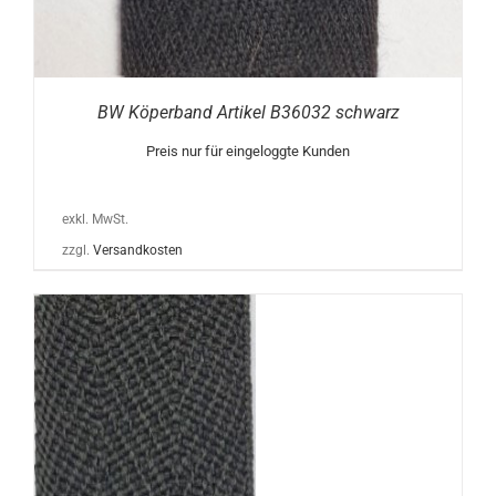
BW Köperband Artikel B36032 schwarz
Preis nur für eingeloggte Kunden
exkl. MwSt.
zzgl.
Versandkosten