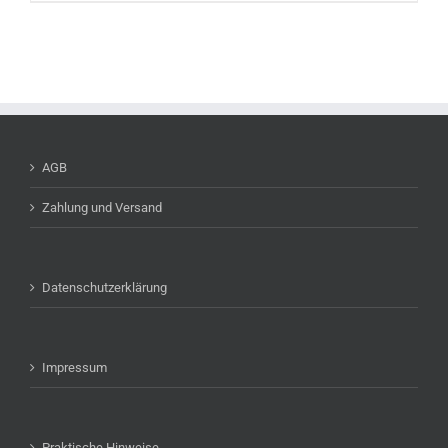
AGB
Zahlung und Versand
Datenschutzerklärung
Impressum
Praktische Hinweise