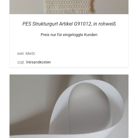
PES Strukturgurt Artikel G91012, in rohweiß
Preis nur für eingeloggte Kunden
exkl. MwSt.
zzgl.
Versandkosten