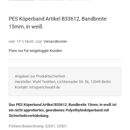
PES Köperband Artikel B33612, Bandbreite
15mm, in weiß
exkl. 19 % MwSt.
zzgl.
Versandkosten
Preis nur für eingeloggte Kunden
Angaben zur Produktsicherheit
Hersteller: Wahl Textilien, Lichtenrader Str. 56, 12049 Berlin
Kontakt: info@erichwahl.de
Das PES Köperband Artikel B33612, Bandbreite 15mm, in weiß ist
ein nicht appretiertes, gewobenes Polyethylenköperband mit
Sicherheitsverhäkelung.
Frühere Bezeichnung: 22001, 22501