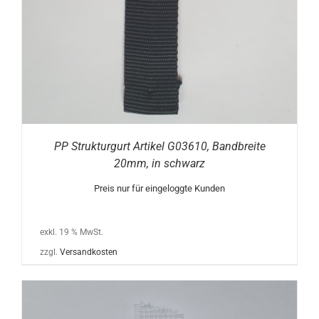
PP Strukturgurt Artikel G03610, Bandbreite
20mm, in schwarz
Preis nur für eingeloggte Kunden
exkl. 19 % MwSt.
zzgl.
Versandkosten