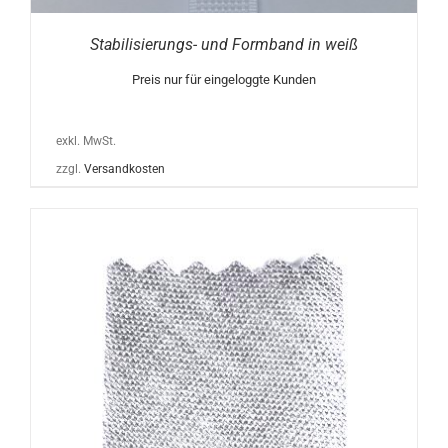
Stabilisierungs- und Formband in weiß
Preis nur für eingeloggte Kunden
exkl. MwSt.
zzgl.
Versandkosten