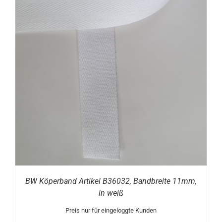
BW Köperband Artikel B36032, Bandbreite 11mm,
in weiß
Preis nur für eingeloggte Kunden