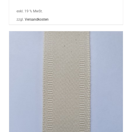
exkl. 19 % MwSt.
zzgl.
Versandkosten