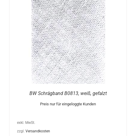
BW Schrägband B0813, weiß, gefalzt
Preis nur für eingeloggte Kunden
exkl. MwSt.
zzgl.
Versandkosten