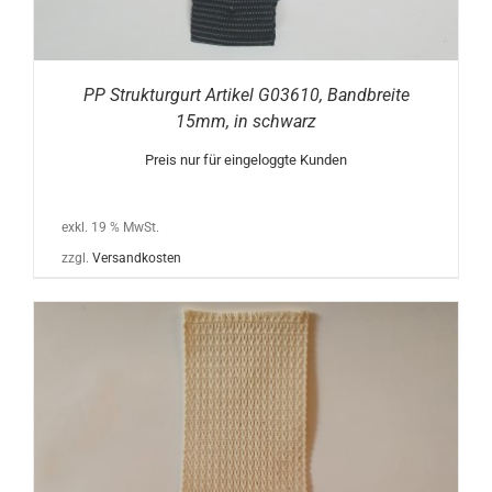
PP Strukturgurt Artikel G03610, Bandbreite
15mm, in schwarz
Preis nur für eingeloggte Kunden
exkl. 19 % MwSt.
zzgl.
Versandkosten