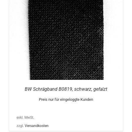
BW Schrägband B0819, schwarz, gefalzt
Preis nur für eingeloggte Kunden
exkl. MwSt.
zzgl.
Versandkosten