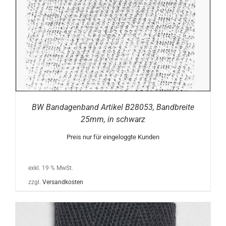
BW Bandagenband Artikel B28053, Bandbreite
25mm, in schwarz
Preis nur für eingeloggte Kunden
exkl. 19 % MwSt.
zzgl.
Versandkosten