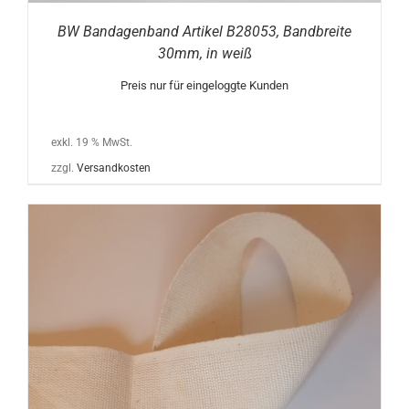
BW Bandagenband Artikel B28053, Bandbreite
30mm, in weiß
Preis nur für eingeloggte Kunden
exkl. 19 % MwSt.
zzgl.
Versandkosten