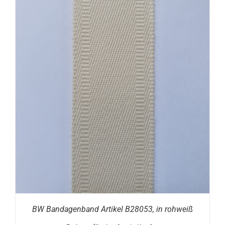
BW Bandagenband Artikel B28053, in rohweiß