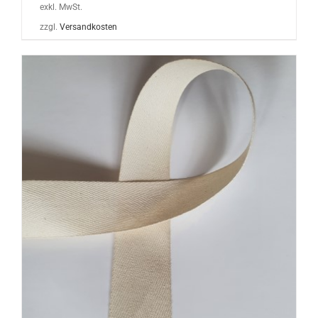
exkl. MwSt.
zzgl.
Versandkosten