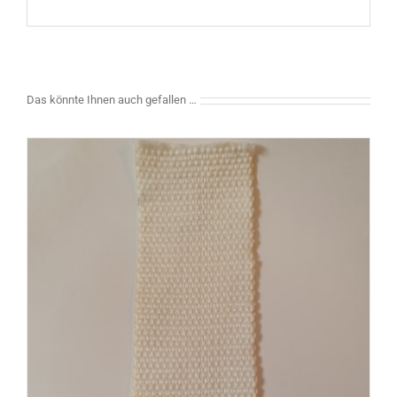
Das könnte Ihnen auch gefallen …