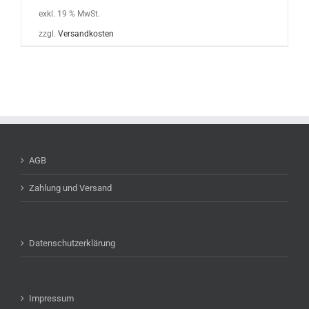
exkl. 19 % MwSt.
zzgl.
Versandkosten
AGB
Zahlung und Versand
Datenschutzerklärung
Impressum