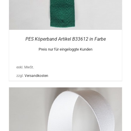
PES Köperband Artikel B33612 in Farbe
Preis nur für eingeloggte Kunden
exkl. MwSt.
zzgl.
Versandkosten