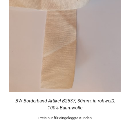
BW Borderband Artikel B2537, 30mm, in rohweiß,
100% Baumwolle
Preis nur für eingeloggte Kunden