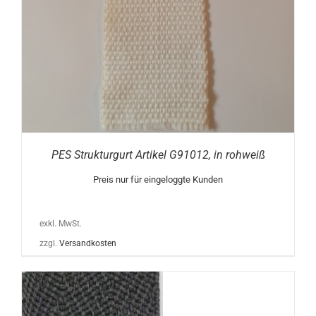
PES Strukturgurt Artikel G91012, in rohweiß
Preis nur für eingeloggte Kunden
exkl. MwSt.
zzgl.
Versandkosten