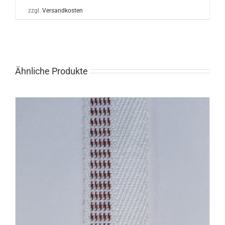
zzgl.
Versandkosten
Ähnliche Produkte