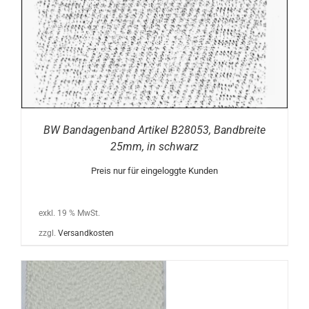
BW Bandagenband Artikel B28053, Bandbreite
25mm, in schwarz
Preis nur für eingeloggte Kunden
exkl. 19 % MwSt.
zzgl.
Versandkosten