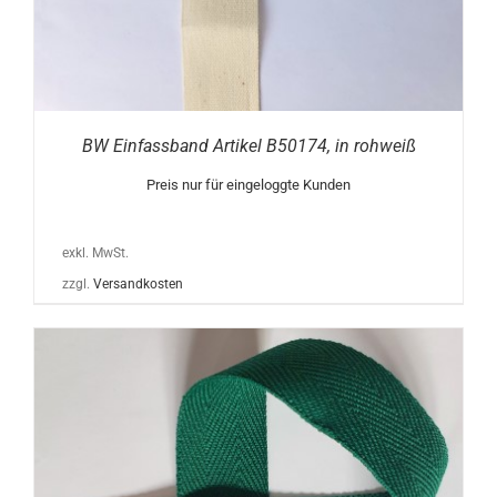
BW Einfassband Artikel B50174, in rohweiß
Preis nur für eingeloggte Kunden
exkl. MwSt.
zzgl.
Versandkosten