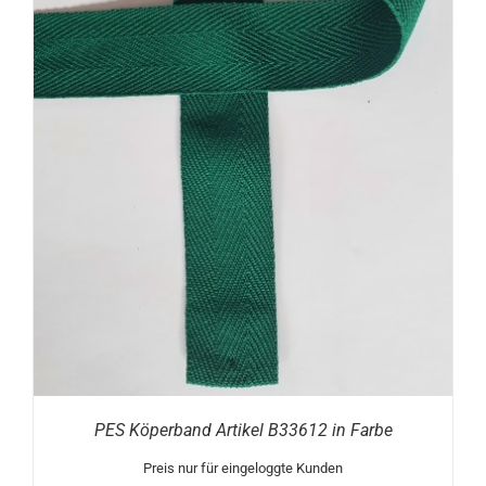
PES Köperband Artikel B33612 in Farbe
Preis nur für eingeloggte Kunden