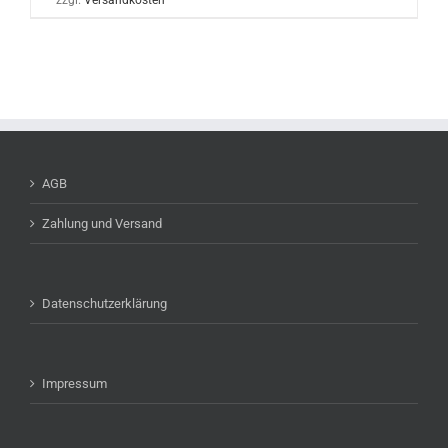
zzgl.
Versandkosten
AGB
Zahlung und Versand
Datenschutzerklärung
Impressum