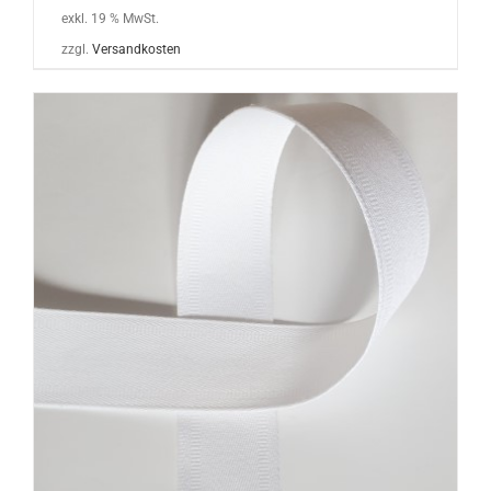
exkl. 19 % MwSt.
zzgl.
Versandkosten