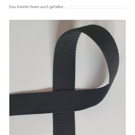
Das könnte Ihnen auch gefallen …