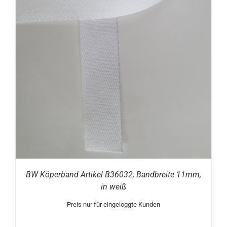
BW Köperband Artikel B36032, Bandbreite 11mm,
in weiß
Preis nur für eingeloggte Kunden