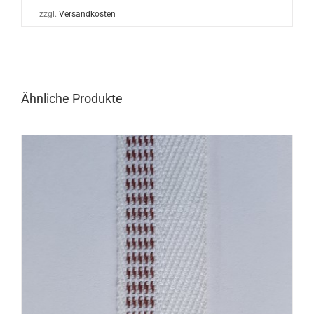
zzgl.
Versandkosten
Ähnliche Produkte