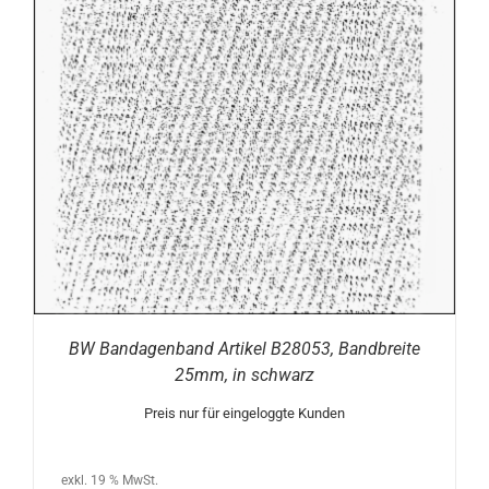
BW Bandagenband Artikel B28053, Bandbreite
25mm, in schwarz
Preis nur für eingeloggte Kunden
exkl. 19 % MwSt.