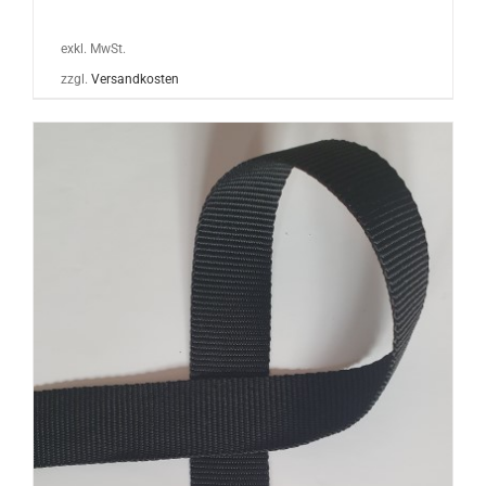
exkl. MwSt.
zzgl.
Versandkosten