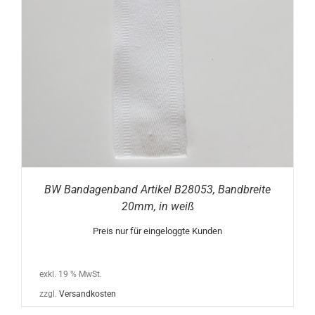
BW Bandagenband Artikel B28053, Bandbreite
20mm, in weiß
Preis nur für eingeloggte Kunden
exkl. 19 % MwSt.
zzgl.
Versandkosten