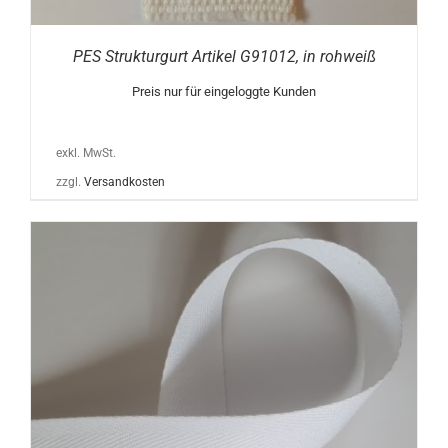
PES Strukturgurt Artikel G91012, in rohweiß
Preis nur für eingeloggte Kunden
exkl. MwSt.
zzgl.
Versandkosten