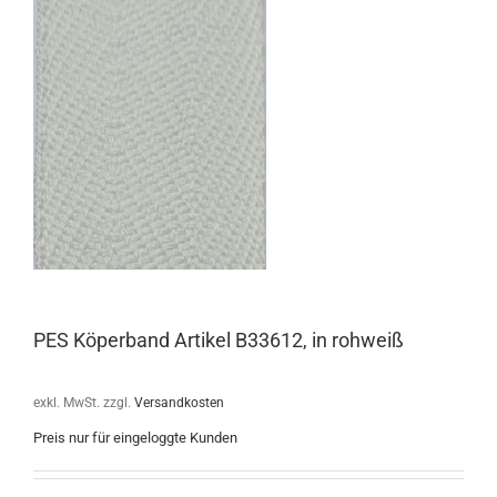
PES Köperband Artikel B33612, in rohweiß
exkl. MwSt.
zzgl.
Versandkosten
Preis nur für eingeloggte Kunden