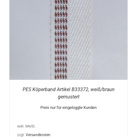
PES Köperband Artikel B33372, weiß/braun
gemustert
Preis nur für eingeloggte Kunden
exkl. MwSt.
zzgl.
Versandkosten