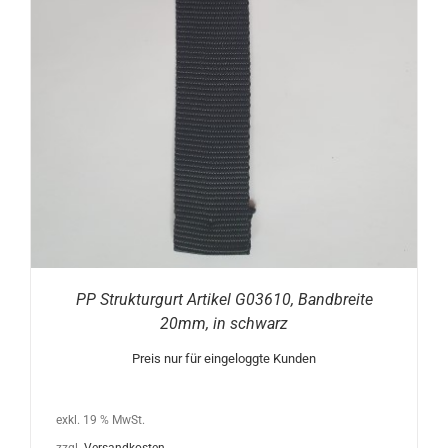
PP Strukturgurt Artikel G03610, Bandbreite
20mm, in schwarz
Preis nur für eingeloggte Kunden
exkl. 19 % MwSt.