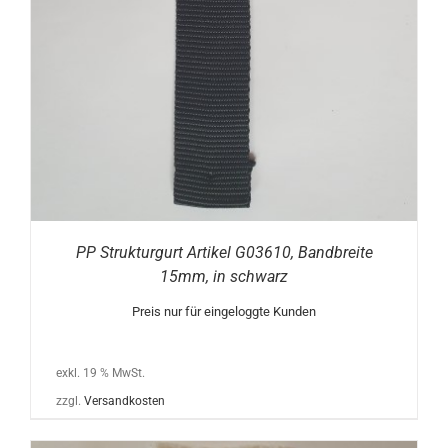
PP Strukturgurt Artikel G03610, Bandbreite
15mm, in schwarz
Preis nur für eingeloggte Kunden
exkl. 19 % MwSt.
zzgl.
Versandkosten