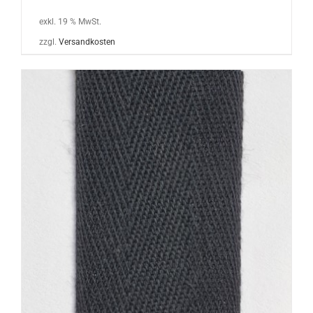
exkl. 19 % MwSt.
zzgl.
Versandkosten