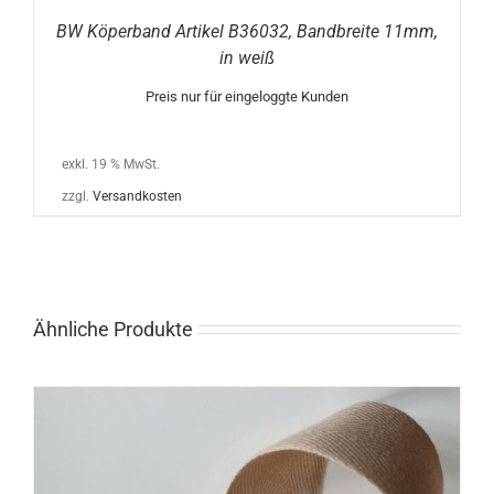
BW Köperband Artikel B36032, Bandbreite 11mm,
in weiß
Preis nur für eingeloggte Kunden
exkl. 19 % MwSt.
zzgl.
Versandkosten
Ähnliche Produkte