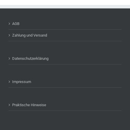
AGB
Zahlung und Versand
Datenschutzerklärung
Impressum
Praktische Hinweise