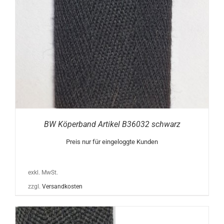
BW Köperband Artikel B36032 schwarz
Preis nur für eingeloggte Kunden
exkl. MwSt.
zzgl.
Versandkosten