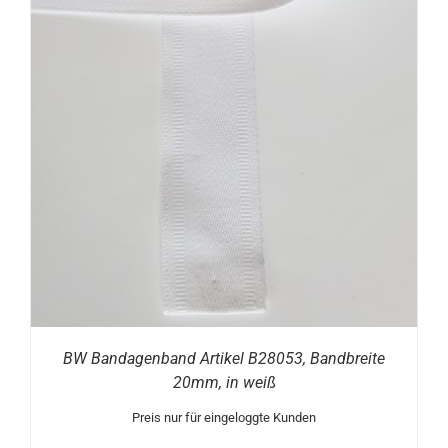
BW Bandagenband Artikel B28053, Bandbreite
20mm, in weiß
Preis nur für eingeloggte Kunden