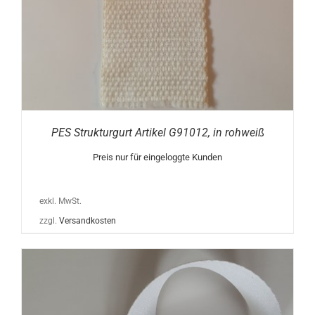
PES Strukturgurt Artikel G91012, in rohweiß
Preis nur für eingeloggte Kunden
exkl. MwSt.
zzgl.
Versandkosten