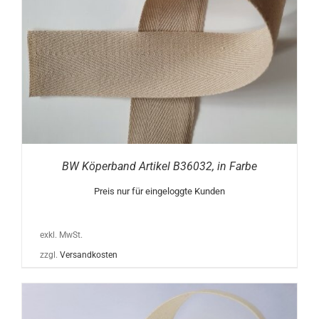
BW Köperband Artikel B36032, in Farbe
Preis nur für eingeloggte Kunden
exkl. MwSt.
zzgl.
Versandkosten