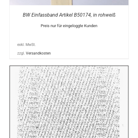
BW Einfassband Artikel B50174, in rohweiß
Preis nur für eingeloggte Kunden
exkl. MwSt.
zzgl.
Versandkosten