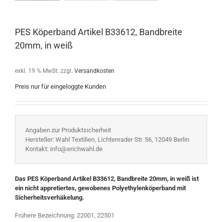
PES Köperband Artikel B33612, Bandbreite
20mm, in weiß
exkl. 19 % MwSt.
zzgl.
Versandkosten
Preis nur für eingeloggte Kunden
Angaben zur Produktsicherheit
Hersteller: Wahl Textilien, Lichtenrader Str. 56, 12049 Berlin
Kontakt: info@erichwahl.de
Das PES Köperband Artikel B33612, Bandbreite 20mm, in weiß ist
ein nicht appretiertes, gewobenes Polyethylenköperband mit
Sicherheitsverhäkelung.
Frühere Bezeichnung: 22001, 22501