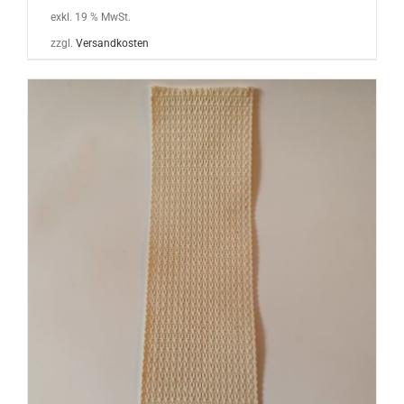
exkl. 19 % MwSt.
zzgl.
Versandkosten