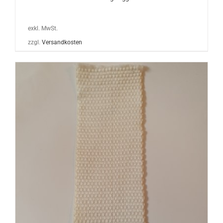
exkl. MwSt.
zzgl.
Versandkosten