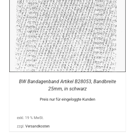
BW Bandagenband Artikel B28053, Bandbreite
25mm, in schwarz
Preis nur für eingeloggte Kunden
exkl. 19 % MwSt.
zzgl.
Versandkosten