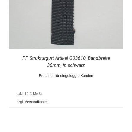
PP Strukturgurt Artikel G03610, Bandbreite
30mm, in schwarz
Preis nur für eingeloggte Kunden
exkl. 19 % MwSt.
zzgl.
Versandkosten