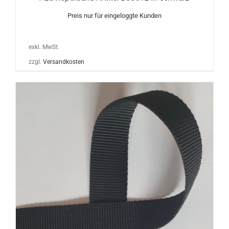
Preis nur für eingeloggte Kunden
exkl. MwSt.
zzgl.
Versandkosten