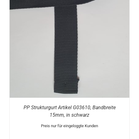
PP Strukturgurt Artikel G03610, Bandbreite
15mm, in schwarz
Preis nur für eingeloggte Kunden