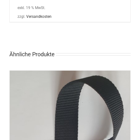
exkl. 19 % MwSt.
zzgl.
Versandkosten
Ähnliche Produkte