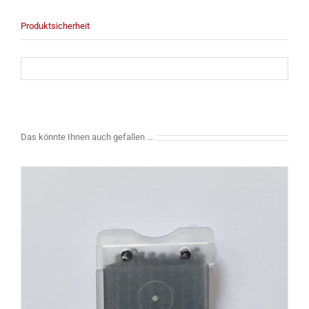
Produktsicherheit
Das könnte Ihnen auch gefallen …