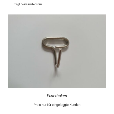
zzgl.
Versandkosten
Fixierhaken
Preis nur für eingeloggte Kunden