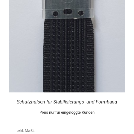
Schutzhülsen für Stabilisierungs- und Formband
Preis nur für eingeloggte Kunden
exkl. MwSt.