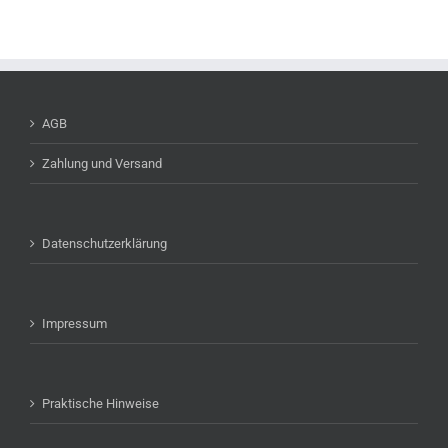
AGB
Zahlung und Versand
Datenschutzerklärung
Impressum
Praktische Hinweise