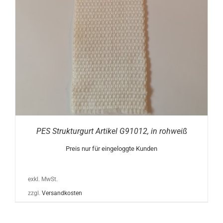
PES Strukturgurt Artikel G91012, in rohweiß
Preis nur für eingeloggte Kunden
exkl. MwSt.
zzgl.
Versandkosten