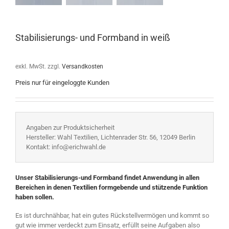
Stabilisierungs- und Formband in weiß
exkl. MwSt.
zzgl.
Versandkosten
Preis nur für eingeloggte Kunden
Angaben zur Produktsicherheit
Hersteller: Wahl Textilien, Lichtenrader Str. 56, 12049 Berlin
Kontakt: info@erichwahl.de
Unser Stabilisierungs-und Formband findet Anwendung in allen
Bereichen in denen Textilien formgebende und stützende Funktion
haben sollen.
Es ist durchnähbar, hat ein gutes Rückstellvermögen und kommt so
gut wie immer verdeckt zum Einsatz, erfüllt seine Aufgaben also