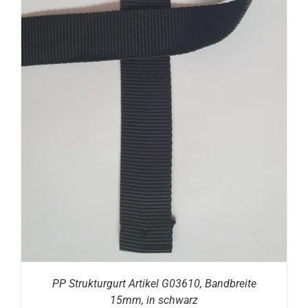
PP Strukturgurt Artikel G03610, Bandbreite
15mm, in schwarz