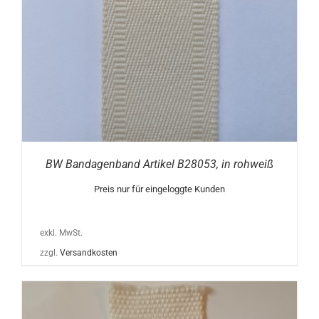
BW Bandagenband Artikel B28053, in rohweiß
Preis nur für eingeloggte Kunden
exkl. MwSt.
zzgl.
Versandkosten