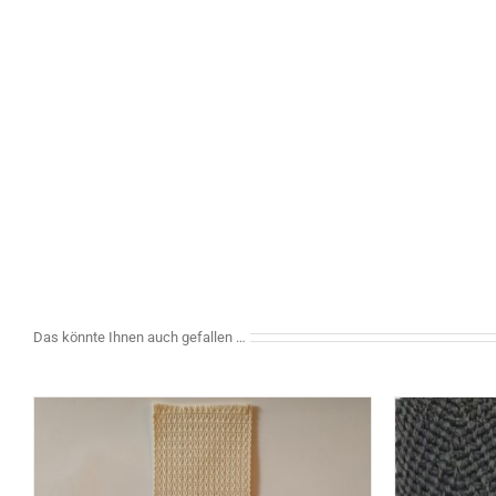
Das könnte Ihnen auch gefallen …