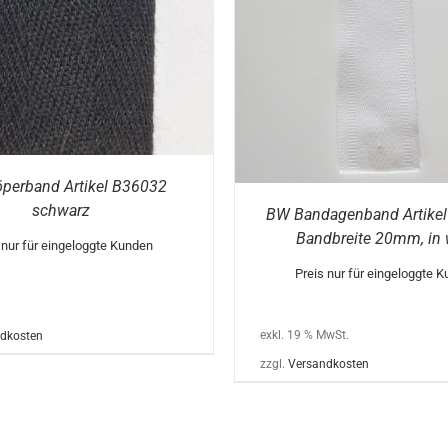
perband Artikel B36032
schwarz
BW Bandagenband Artikel
Bandbreite 20mm, in 
 nur für eingeloggte Kunden
Preis nur für eingeloggte 
exkl. 19 % MwSt.
dkosten
zzgl.
Versandkosten