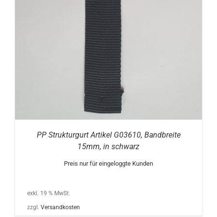
PP Strukturgurt Artikel G03610, Bandbreite
15mm, in schwarz
Preis nur für eingeloggte Kunden
exkl. 19 % MwSt.
zzgl.
Versandkosten