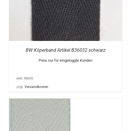
BW Köperband Artikel B36032 schwarz
Preis nur für eingeloggte Kunden
exkl. MwSt.
zzgl.
Versandkosten