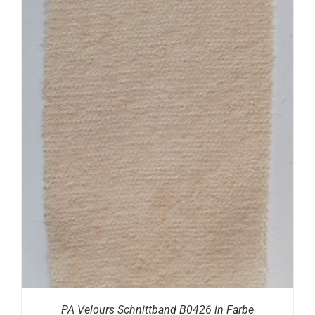
PA Velours Schnittband B0426 in Farbe