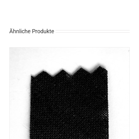
Ähnliche Produkte