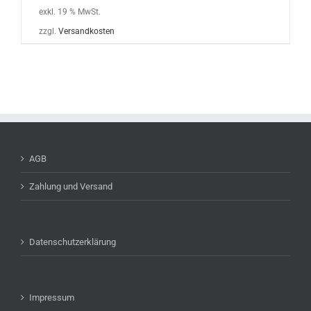
exkl. 19 % MwSt.
zzgl.
Versandkosten
AGB
Zahlung und Versand
Datenschutzerklärung
Impressum