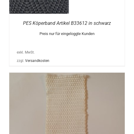
PES Köperband Artikel B33612 in schwarz
Preis nur für eingeloggte Kunden
exkl. MwSt.
zzgl.
Versandkosten