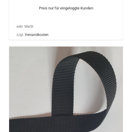
Preis nur für eingeloggte Kunden
exkl. MwSt.
zzgl.
Versandkosten