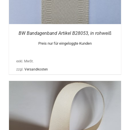
BW Bandagenband Artikel B28053, in rohweiß
Preis nur für eingeloggte Kunden
exkl. MwSt.
zzgl.
Versandkosten