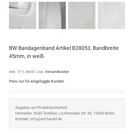
BW Bandagenband Artikel B28053, Bandbreite
45mm, in weiß
exkl. 19 % MwSt.
zzgl.
Versandkosten
Preis nur für eingeloggte Kunden
Angaben zur Produktsicherheit
Hersteller: Wahl Textilien, Lichtenrader Str. 56, 12049 Berlin
Kontakt: info@erichwahl.de