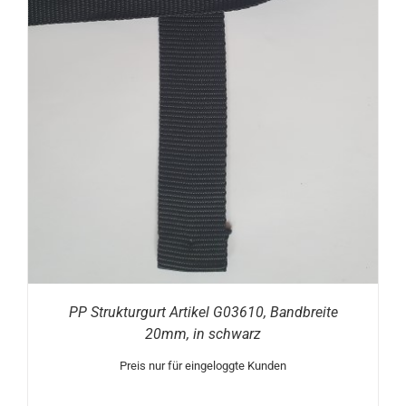
PP Strukturgurt Artikel G03610, Bandbreite
20mm, in schwarz
Preis nur für eingeloggte Kunden