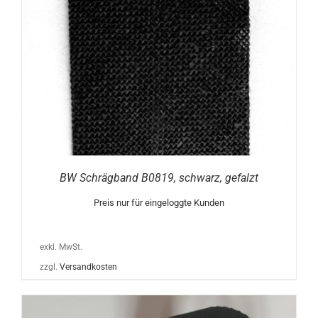
BW Schrägband B0819, schwarz, gefalzt
Preis nur für eingeloggte Kunden
exkl. MwSt.
zzgl.
Versandkosten