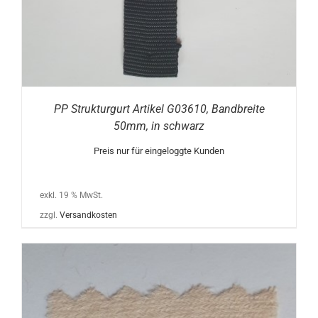
PP Strukturgurt Artikel G03610, Bandbreite
50mm, in schwarz
Preis nur für eingeloggte Kunden
exkl. 19 % MwSt.
zzgl.
Versandkosten