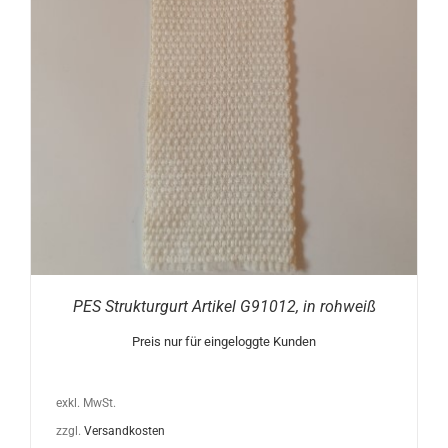
PES Strukturgurt Artikel G91012, in rohweiß
Preis nur für eingeloggte Kunden
exkl. MwSt.
zzgl.
Versandkosten