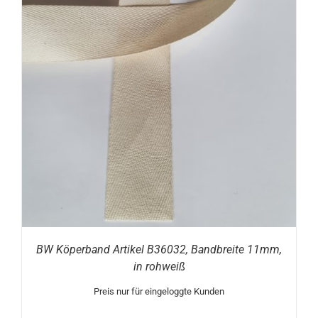
BW Köperband Artikel B36032, Bandbreite 11mm,
in rohweiß
Preis nur für eingeloggte Kunden