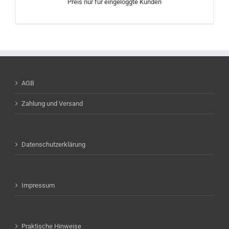
Preis nur für eingeloggte Kunden
AGB
Zahlung und Versand
Datenschutzerklärung
Impressum
Praktische Hinweise