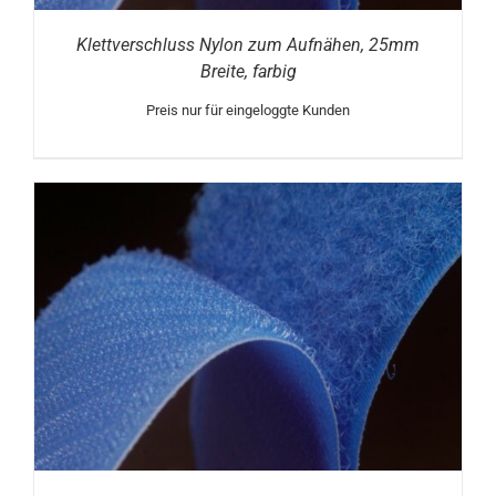
Klettverschluss Nylon zum Aufnähen, 25mm
Breite, farbig
Preis nur für eingeloggte Kunden