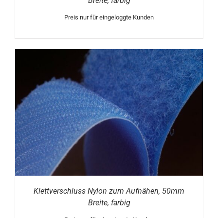
Breite, farbig
Preis nur für eingeloggte Kunden
Klettverschluss Nylon zum Aufnähen, 50mm
Breite, farbig