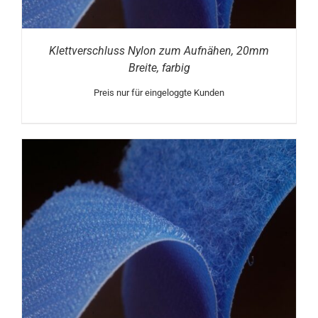
Klettverschluss Nylon zum Aufnähen, 20mm
Breite, farbig
Preis nur für eingeloggte Kunden