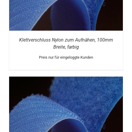
Klettverschluss Nylon zum Aufnähen, 100mm
Breite, farbig
Preis nur für eingeloggte Kunden