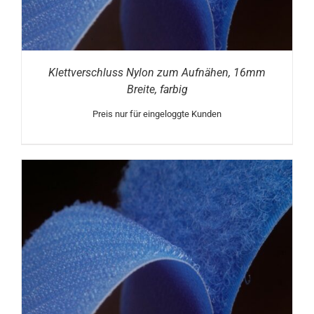
Klettverschluss Nylon zum Aufnähen, 16mm
Breite, farbig
Preis nur für eingeloggte Kunden