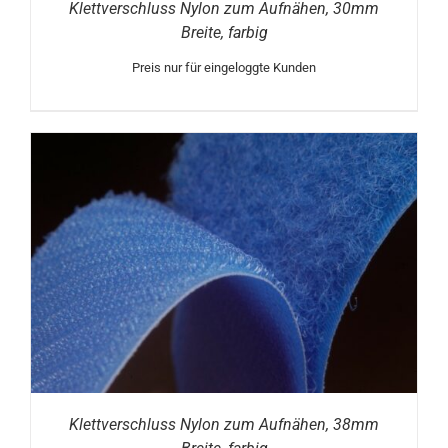
Klettverschluss Nylon zum Aufnähen, 30mm
Breite, farbig
Preis nur für eingeloggte Kunden
Klettverschluss Nylon zum Aufnähen, 38mm