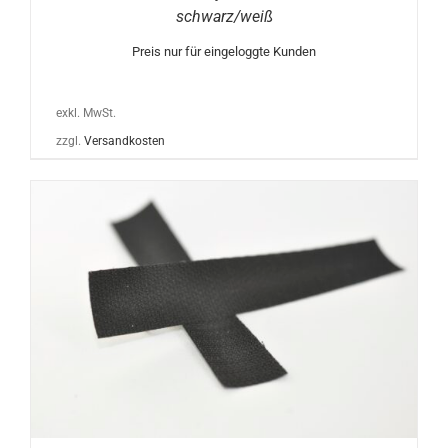
schwarz/weiß
Preis nur für eingeloggte Kunden
exkl. MwSt.
zzgl.
Versandkosten