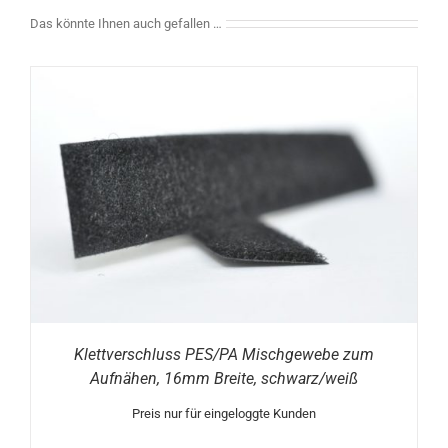
Das könnte Ihnen auch gefallen …
Klettverschluss PES/PA Mischgewebe zum
Aufnähen, 16mm Breite, schwarz/weiß
Preis nur für eingeloggte Kunden