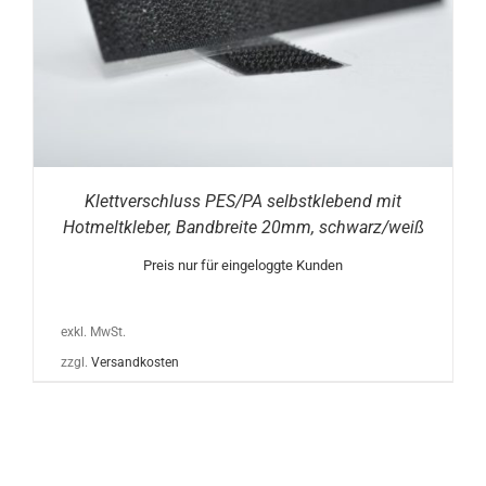
Klettverschluss PES/PA selbstklebend mit
Hotmeltkleber, Bandbreite 20mm, schwarz/weiß
Preis nur für eingeloggte Kunden
exkl. MwSt.
zzgl.
Versandkosten