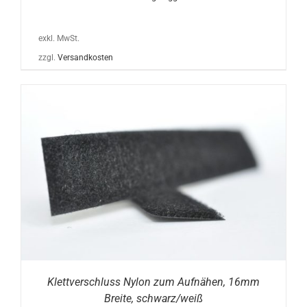
exkl. MwSt.
zzgl.
Versandkosten
Klettverschluss Nylon zum Aufnähen, 16mm
Breite, schwarz/weiß