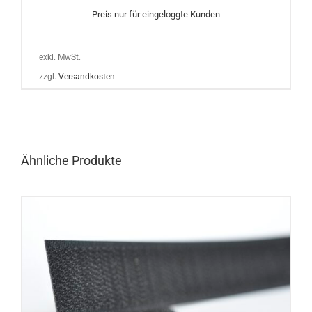
Preis nur für eingeloggte Kunden
exkl. MwSt.
zzgl.
Versandkosten
Ähnliche Produkte