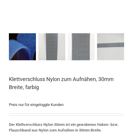
Klettverschluss Nylon zum Aufnähen, 30mm
Breite, farbig
Preis nur für eingeloggte Kunden
Der Klettverschluss Nylon 30mm ist ein gewobenes Haken- bzw.
Flauschband aus Nylon zum Aufnähen in 30mm Breite.