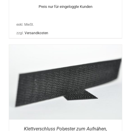
Preis nur für eingeloggte Kunden
exkl. MwSt.
zzgl.
Versandkosten
Klettverschluss Polyester zum Aufnähen,