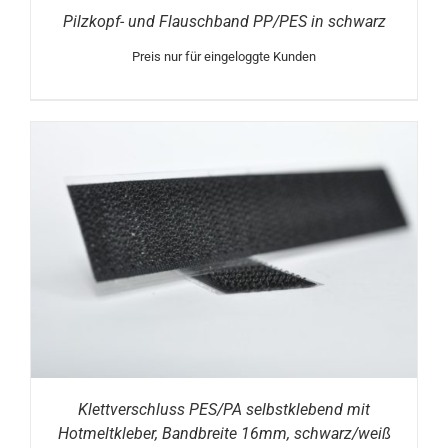
Pilzkopf- und Flauschband PP/PES in schwarz
Preis nur für eingeloggte Kunden
Klettverschluss PES/PA selbstklebend mit
Hotmeltkleber, Bandbreite 16mm, schwarz/weiß