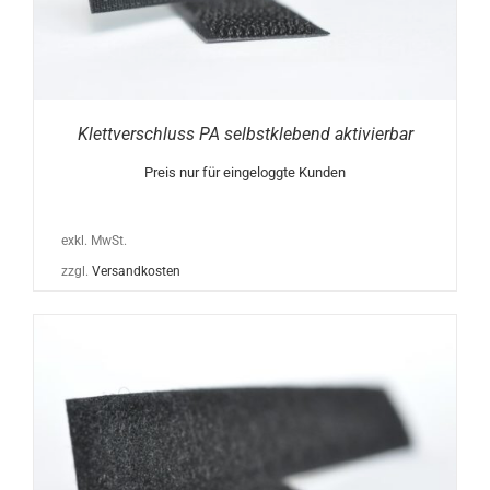
Klettverschluss PA selbstklebend aktivierbar
Preis nur für eingeloggte Kunden
exkl. MwSt.
zzgl.
Versandkosten