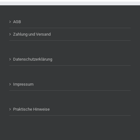
AGB
Zahlung und Versand
Datenschutzerklärung
Impressum
Praktische Hinweise