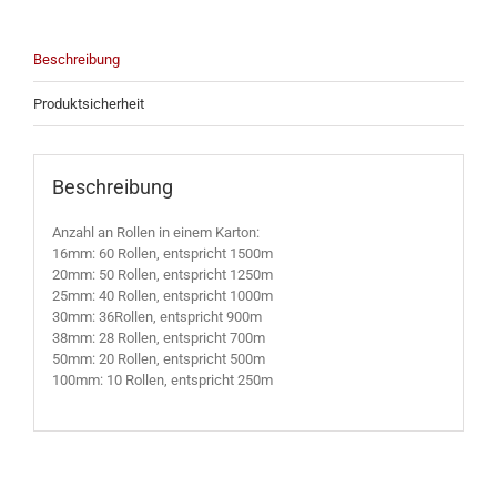
Beschreibung
Produktsicherheit
Beschreibung
Anzahl an Rollen in einem Karton:
16mm: 60 Rollen, entspricht 1500m
20mm: 50 Rollen, entspricht 1250m
25mm: 40 Rollen, entspricht 1000m
30mm: 36Rollen, entspricht 900m
38mm: 28 Rollen, entspricht 700m
50mm: 20 Rollen, entspricht 500m
100mm: 10 Rollen, entspricht 250m