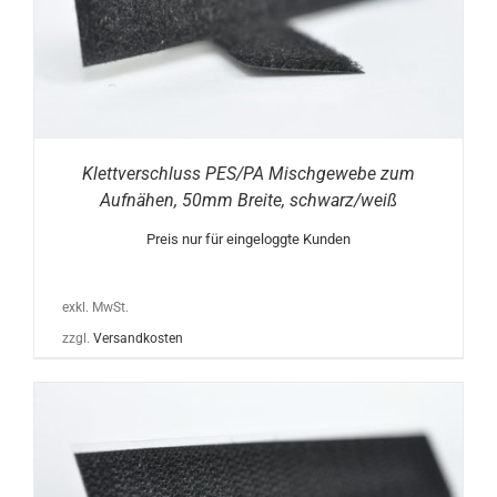
Klettverschluss PES/PA Mischgewebe zum
Aufnähen, 50mm Breite, schwarz/weiß
Preis nur für eingeloggte Kunden
exkl. MwSt.
zzgl.
Versandkosten