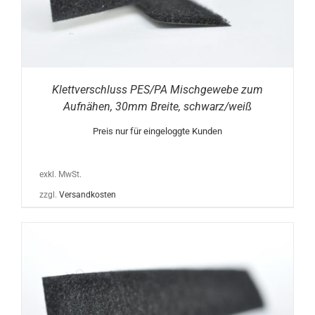
Klettverschluss PES/PA Mischgewebe zum
Aufnähen, 30mm Breite, schwarz/weiß
Preis nur für eingeloggte Kunden
exkl. MwSt.
zzgl.
Versandkosten