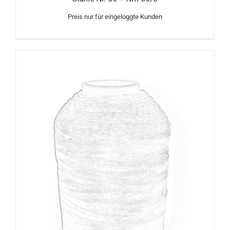
Preis nur für eingeloggte Kunden