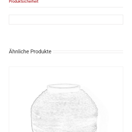
Produktsicherheit
Ähnliche Produkte