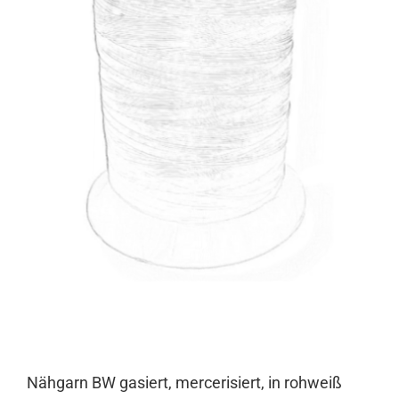
Nähgarn BW gasiert, mercerisiert, in rohweiß