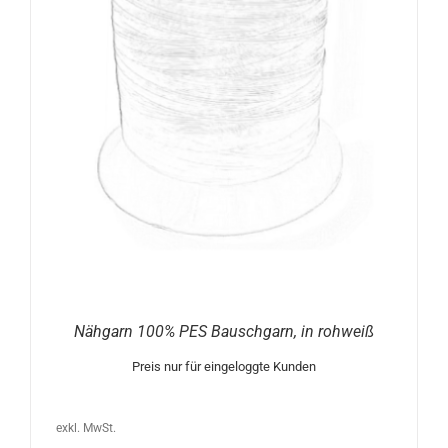
Nähgarn 100% PES Bauschgarn, in rohweiß
Preis nur für eingeloggte Kunden
exkl. MwSt.