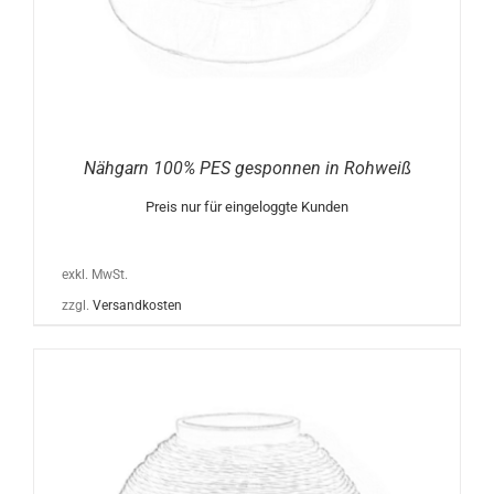
Nähgarn 100% PES gesponnen in Rohweiß
Preis nur für eingeloggte Kunden
exkl. MwSt.
zzgl.
Versandkosten