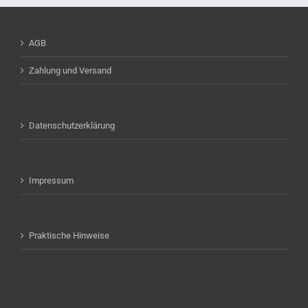
AGB
Zahlung und Versand
Datenschutzerklärung
Impressum
Praktische Hinweise