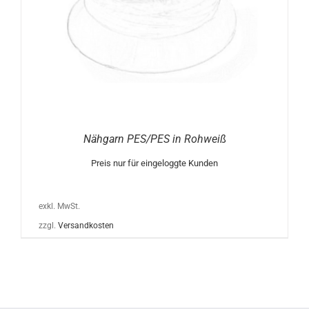
Nähgarn PES/PES in Rohweiß
Preis nur für eingeloggte Kunden
exkl. MwSt.
zzgl.
Versandkosten