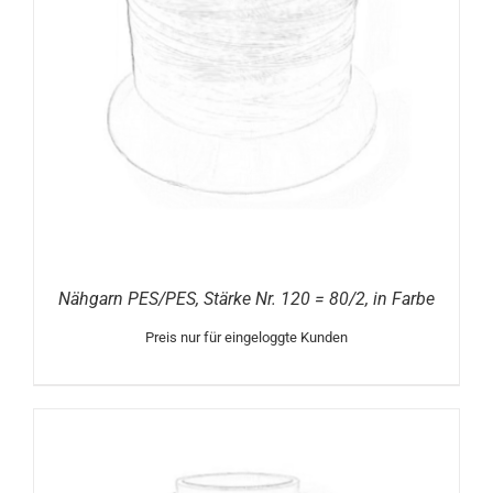
Nähgarn PES/PES, Stärke Nr. 120 = 80/2, in Farbe
Preis nur für eingeloggte Kunden