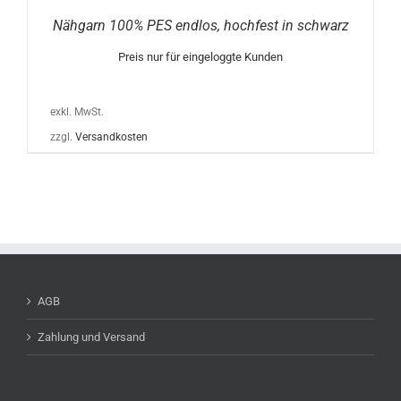
Nähgarn 100% PES endlos, hochfest in schwarz
Preis nur für eingeloggte Kunden
exkl. MwSt.
zzgl.
Versandkosten
AGB
Zahlung und Versand