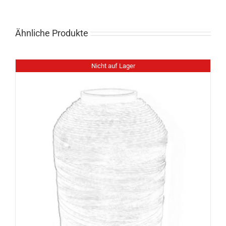
Ähnliche Produkte
Nicht auf Lager