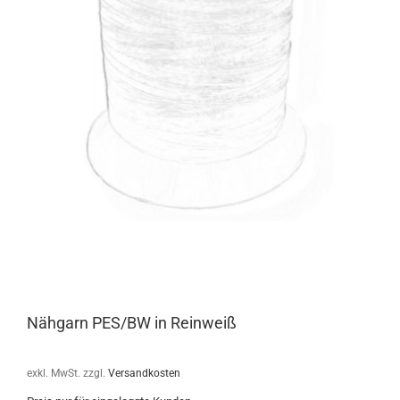
Nähgarn PES/BW in Reinweiß
exkl. MwSt.
zzgl.
Versandkosten