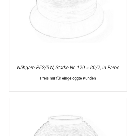
Nähgarn PES/BW, Stärke Nr. 120 = 80/2, in Farbe
Preis nur für eingeloggte Kunden