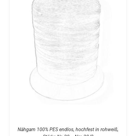
Nähgarn 100% PES endlos, hochfest in rohweiß,