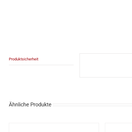
Produktsicherheit
Ähnliche Produkte