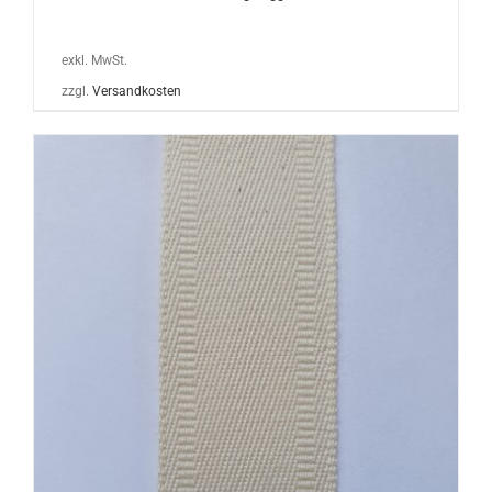
exkl. MwSt.
zzgl.
Versandkosten