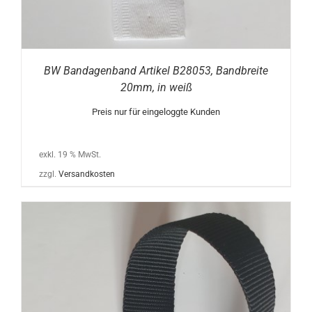
BW Bandagenband Artikel B28053, Bandbreite
20mm, in weiß
Preis nur für eingeloggte Kunden
exkl. 19 % MwSt.
zzgl.
Versandkosten