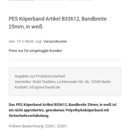
PES Köperband Artikel B33612, Bandbreite
25mm, in weiß
exkl. 19 % MwSt.
zzgl.
Versandkosten
Preis nur für eingeloggte Kunden
Angaben zur Produktsicherheit
Hersteller: Wahl Textilien, Lichtenrader Str. 56, 12049 Berlin
Kontakt: info@erichwahl.de
Das PES Köperband Artikel B33612, Bandbreite 25mm, in weiß ist
ein nicht appretiertes, gewobenes Polyethylenköperband mit
Sicherheitsverhäkelung.
Frühere Bezeichnung: 22001, 22501