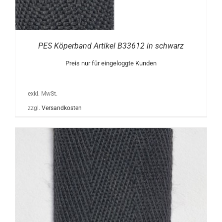
PES Köperband Artikel B33612 in schwarz
Preis nur für eingeloggte Kunden
exkl. MwSt.
zzgl.
Versandkosten