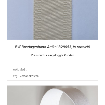
BW Bandagenband Artikel B28053, in rohweiß
Preis nur für eingeloggte Kunden
exkl. MwSt.
zzgl.
Versandkosten