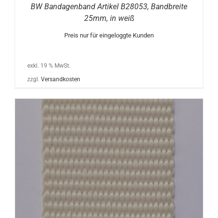
BW Bandagenband Artikel B28053, Bandbreite
25mm, in weiß
Preis nur für eingeloggte Kunden
exkl. 19 % MwSt.
zzgl.
Versandkosten