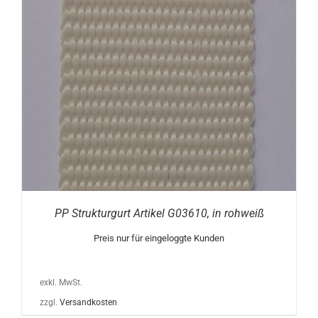
PP Strukturgurt Artikel G03610, in rohweiß
Preis nur für eingeloggte Kunden
exkl. MwSt.
zzgl.
Versandkosten