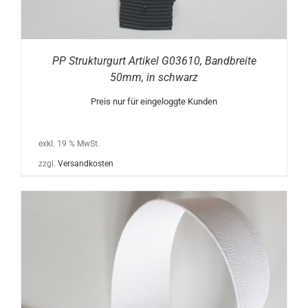
PP Strukturgurt Artikel G03610, Bandbreite
50mm, in schwarz
Preis nur für eingeloggte Kunden
exkl. 19 % MwSt.
zzgl.
Versandkosten