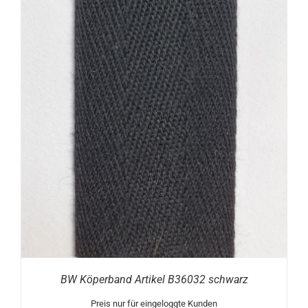
BW Köperband Artikel B36032 schwarz
Preis nur für eingeloggte Kunden