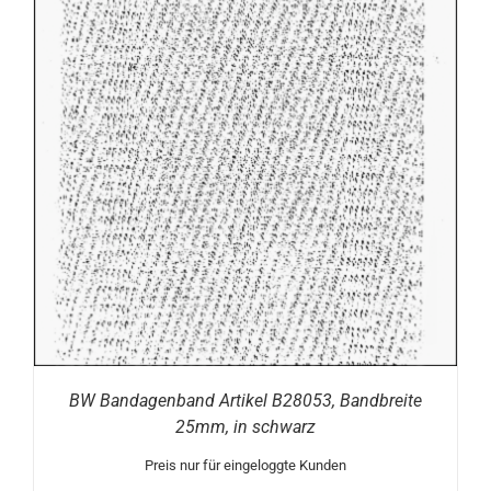
BW Bandagenband Artikel B28053, Bandbreite
25mm, in schwarz
Preis nur für eingeloggte Kunden