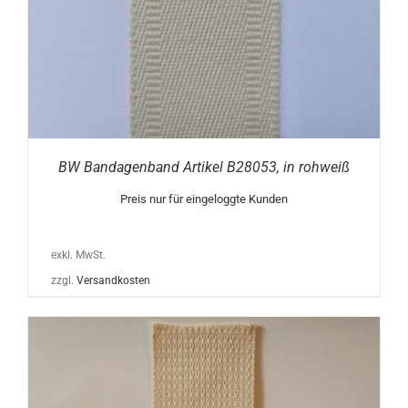
BW Bandagenband Artikel B28053, in rohweiß
Preis nur für eingeloggte Kunden
exkl. MwSt.
zzgl.
Versandkosten