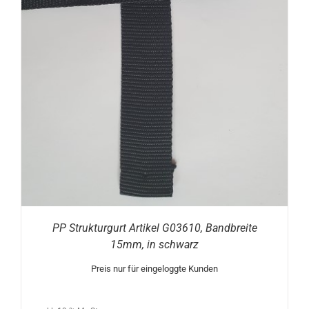
PP Strukturgurt Artikel G03610, Bandbreite
15mm, in schwarz
Preis nur für eingeloggte Kunden