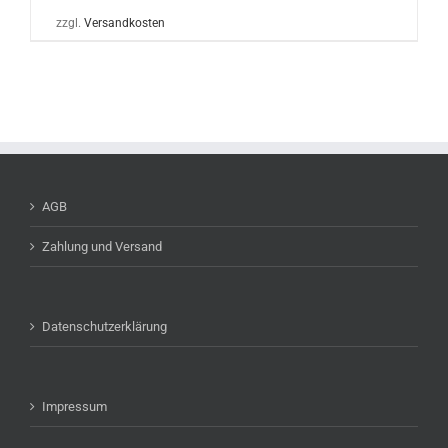
zzgl.
Versandkosten
AGB
Zahlung und Versand
Datenschutzerklärung
Impressum