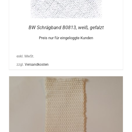
BW Schrägband B0813, weiß, gefalzt
Preis nur für eingeloggte Kunden
exkl. MwSt.
zzgl.
Versandkosten