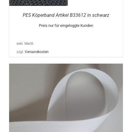
PES Köperband Artikel B33612 in schwarz
Preis nur für eingeloggte Kunden
exkl. MwSt.
zzgl.
Versandkosten