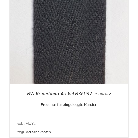
BW Köperband Artikel B36032 schwarz
Preis nur für eingeloggte Kunden
exkl. MwSt.
zzgl.
Versandkosten