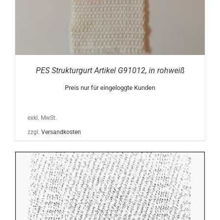
PES Strukturgurt Artikel G91012, in rohweiß
Preis nur für eingeloggte Kunden
exkl. MwSt.
zzgl.
Versandkosten