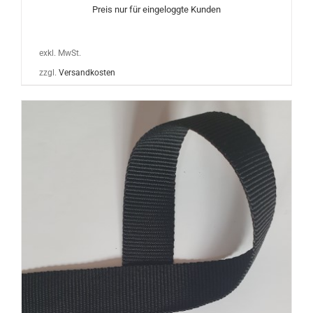
Preis nur für eingeloggte Kunden
exkl. MwSt.
zzgl.
Versandkosten