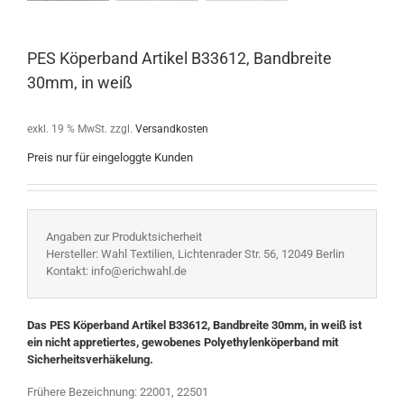
PES Köperband Artikel B33612, Bandbreite
30mm, in weiß
exkl. 19 % MwSt.
zzgl.
Versandkosten
Preis nur für eingeloggte Kunden
Angaben zur Produktsicherheit
Hersteller: Wahl Textilien, Lichtenrader Str. 56, 12049 Berlin
Kontakt: info@erichwahl.de
Das PES Köperband Artikel B33612, Bandbreite 30mm, in weiß ist
ein nicht appretiertes, gewobenes Polyethylenköperband mit
Sicherheitsverhäkelung.
Frühere Bezeichnung: 22001, 22501