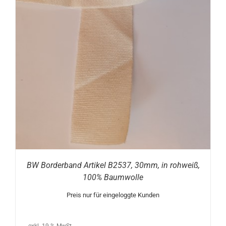
BW Borderband Artikel B2537, 30mm, in rohweiß,
100% Baumwolle
Preis nur für eingeloggte Kunden