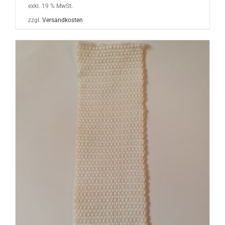
exkl. 19 % MwSt.
zzgl.
Versandkosten