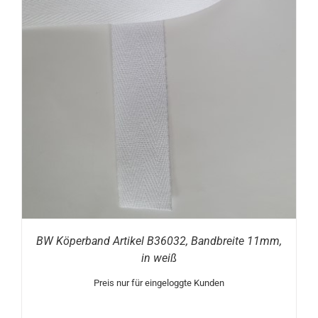
BW Köperband Artikel B36032, Bandbreite 11mm,
in weiß
Preis nur für eingeloggte Kunden