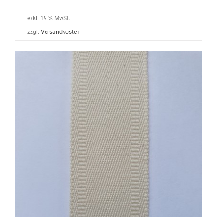
exkl. 19 % MwSt.
zzgl.
Versandkosten