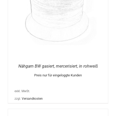
Nähgarn BW gasiert, mercerisiert, in rohweiß
Preis nur für eingeloggte Kunden
exkl. MwSt.
zzgl.
Versandkosten