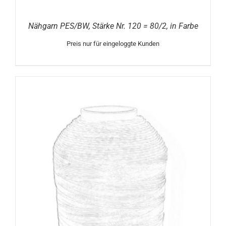
Nähgarn PES/BW, Stärke Nr. 120 = 80/2, in Farbe
Preis nur für eingeloggte Kunden