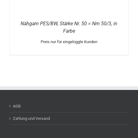
Nähgarn PES/BW, Stärke Nr. 50 = Nm 50/3, in
Farbe
Preis nur für eingeloggte Kunden
AGB
Zahlung und Versand