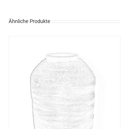
Ähnliche Produkte