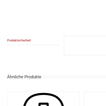
Produktsicherheit
Ähnliche Produkte