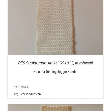
PES Strukturgurt Artikel G91012, in rohweiß
Preis nur für eingeloggte Kunden
exkl. MwSt.
zzgl.
Versandkosten