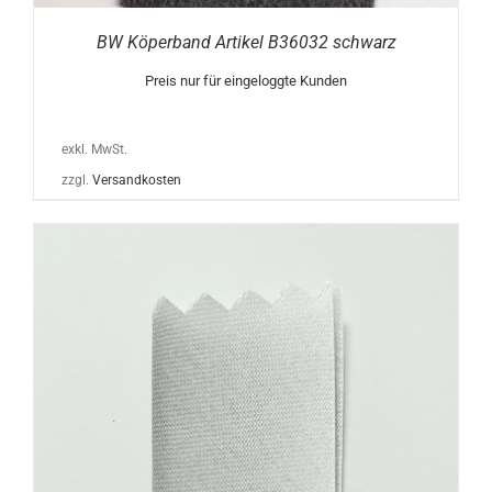
BW Köperband Artikel B36032 schwarz
Preis nur für eingeloggte Kunden
exkl. MwSt.
zzgl.
Versandkosten