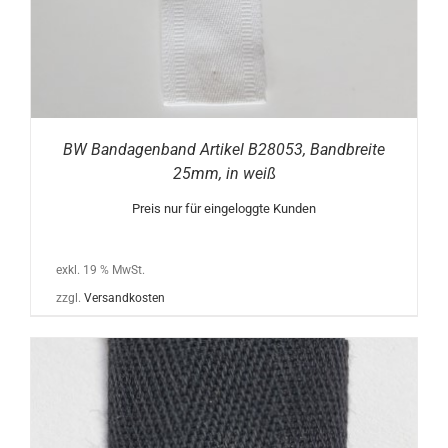
BW Bandagenband Artikel B28053, Bandbreite
25mm, in weiß
Preis nur für eingeloggte Kunden
exkl. 19 % MwSt.
zzgl.
Versandkosten