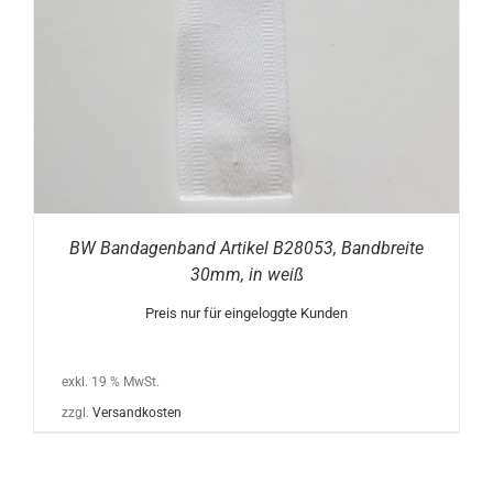
BW Bandagenband Artikel B28053, Bandbreite
30mm, in weiß
Preis nur für eingeloggte Kunden
exkl. 19 % MwSt.
zzgl.
Versandkosten