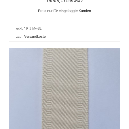
15mm, in schwarz
Preis nur für eingeloggte Kunden
exkl. 19 % MwSt.
zzgl.
Versandkosten