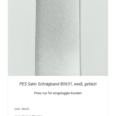
PES Satin Schrägband B0631, weiß, gefalzt
Preis nur für eingeloggte Kunden
exkl. MwSt.