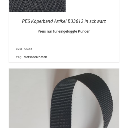
PES Köperband Artikel B33612 in schwarz
Preis nur für eingeloggte Kunden
exkl. MwSt.
zzgl.
Versandkosten