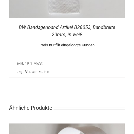
BW Bandagenband Artikel B28053, Bandbreite
20mm, in weiß
Preis nur für eingeloggte Kunden
exkl. 19 % MwSt.
zzgl.
Versandkosten
Ähnliche Produkte