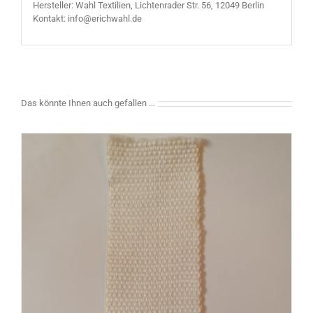
Hersteller: Wahl Textilien, Lichtenrader Str. 56, 12049 Berlin
Kontakt: info@erichwahl.de
Das könnte Ihnen auch gefallen …