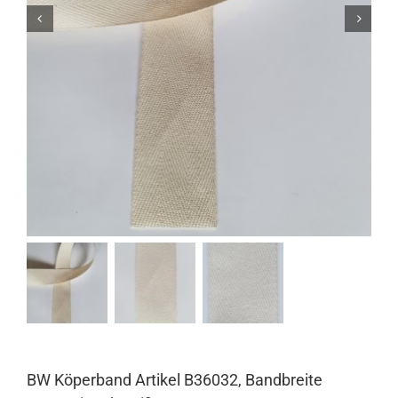
BW Köperband Artikel B36032, Bandbreite