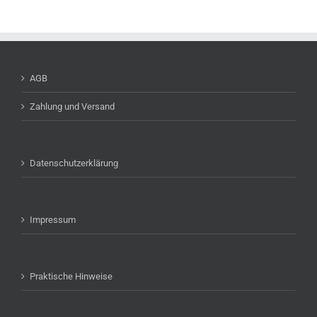
AGB
Zahlung und Versand
Datenschutzerklärung
Impressum
Praktische Hinweise