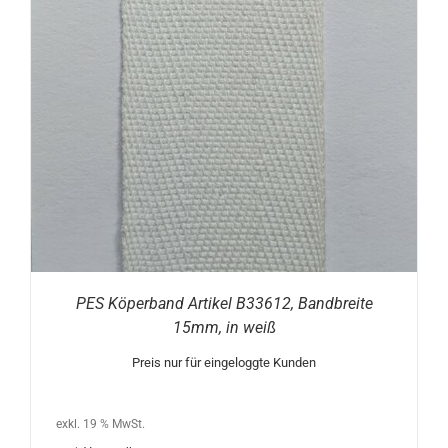
PES Köperband Artikel B33612, Bandbreite
15mm, in weiß
Preis nur für eingeloggte Kunden
exkl. 19 % MwSt.