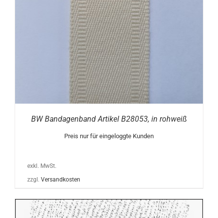
BW Bandagenband Artikel B28053, in rohweiß
Preis nur für eingeloggte Kunden
exkl. MwSt.
zzgl.
Versandkosten